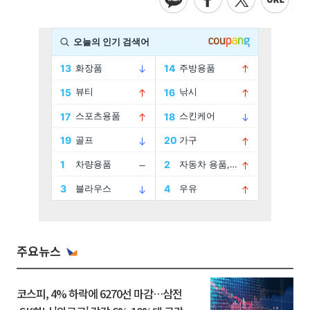
주요뉴스
코스피, 4% 하락에 6270선 마감…삼전