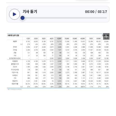
기사 듣기
00:00 / 03:17