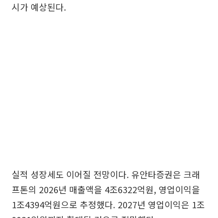
시가 예상된다.
실적 성장세도 이어질 전망이다. 유안타증권은 크래
프톤의 2026년 매출액을 4조6322억원, 영업이익을
1조4394억원으로 추정했다. 2027년 영업이익은 1조