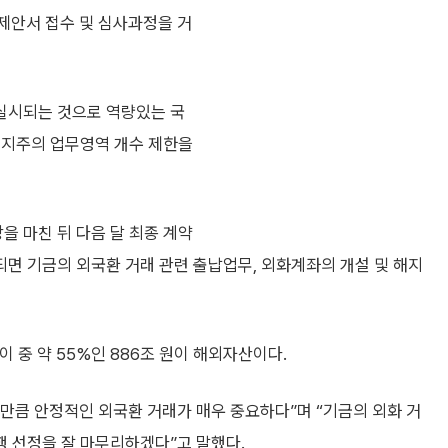
제안서 접수 및 심사과정을 거
 실시되는 것으로 역량있는 국
융지주의 업무영역 개수 제한을
 마친 뒤 다음 달 최종 계약
면 기금의 외국환 거래 관련 출납업무, 외화계좌의 개설 및 해지
이 중 약 55%인 886조 원이 해외자산이다.
만큼 안정적인 외국환 거래가 매우 중요하다”며 “기금의 외화 거
 선정을 잘 마무리하겠다”고 말했다.