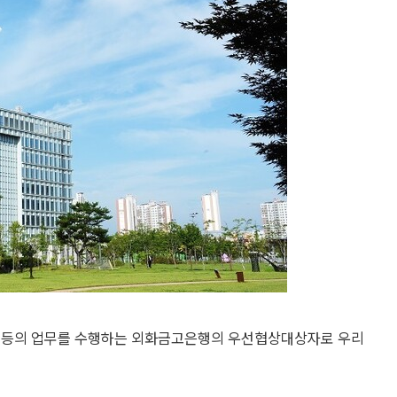
좌 등의 업무를 수행하는 외화금고은행의 우선협상대상자로 우리