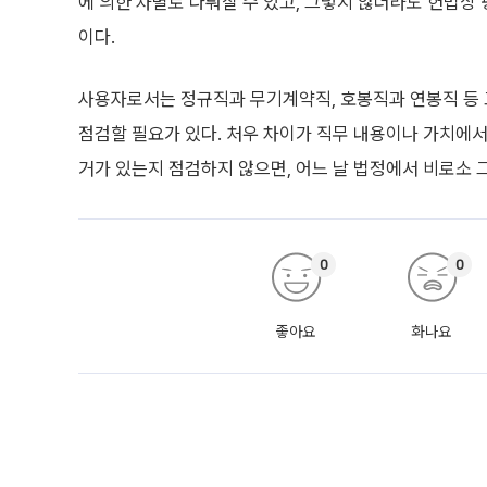
에 의한 차별로 다퉈질 수 있고, 그렇지 않더라도 헌법상
이다.
사용자로서는 정규직과 무기계약직, 호봉직과 연봉직 등 
점검할 필요가 있다. 처우 차이가 직무 내용이나 가치에서
거가 있는지 점검하지 않으면, 어느 날 법정에서 비로소 
0
0
좋아요
화나요