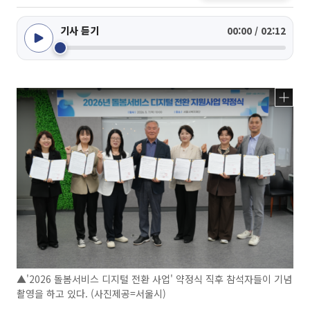
기사 듣기
00:00 / 02:12
▲'2026 돌봄서비스 디지털 전환 사업' 약정식 직후 참석자들이 기념
촬영을 하고 있다. (사진제공=서울시)