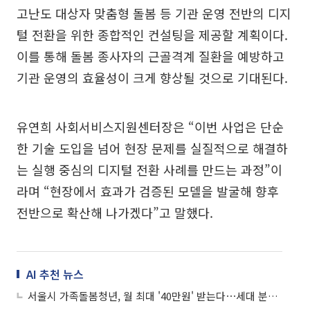
고난도 대상자 맞춤형 돌봄 등 기관 운영 전반의 디지
털 전환을 위한 종합적인 컨설팅을 제공할 계획이다.
이를 통해 돌봄 종사자의 근골격계 질환을 예방하고
기관 운영의 효율성이 크게 향상될 것으로 기대된다.
유연희 사회서비스지원센터장은 “이번 사업은 단순
한 기술 도입을 넘어 현장 문제를 실질적으로 해결하
는 실행 중심의 디지털 전환 사례를 만드는 과정”이
라며 “현장에서 효과가 검증된 모델을 발굴해 향후
전반으로 확산해 나가겠다”고 말했다.
AI 추천 뉴스
서울시 가족돌봄청년, 월 최대 '40만원' 받는다⋯세대 분리 예외 인정