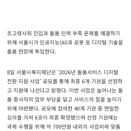
초고령사회 진입과 돌봄 인력 부족 문제를 해결하기
위해 서울시가 인공지능(AI)과 로봇 등 디지털 기술을
돌봄 현장에 투입한다.
8일 서울시복지재단은 ‘2026년 돌봄서비스 디지털
전환 지원 사업’ 공모를 통해 최종 6개 기관을 선정하
고 지원에 나선다고 밝혔다. 이번 사업은 늘어나는 돌
봄 종사자의 업무 부담을 덜고 서비스의 질을 높이기
위해 마련됐다. 공모에 참여한 40개 기관 중 면밀한
심의를 거쳐 6곳이 최종 확정됐으며 선정 기관에는
과제 수행을 위해 약 700만원 내외의 사업비와 맞춤