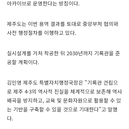
아카이브로 운영한다는 방침이다.
제주도는 이번 용역 결과를 토대로 중앙부처 협의와
사전 행정절차를 이행하고 있다.
실시설계를 거쳐 착공한 뒤 2030년까지 기록관을 준
공할 계획이다.
김인영 제주도 특별자치행정국장은 "기록관 건립으
로 제주 4·3의 역사적 진실을 체계적으로 보존해 역사
왜곡을 방지하고, 교육 및 문화자원으로 활용할 수 있
는 기반을 구축할 수 있을 것으로 기대한다"고 말했
다.