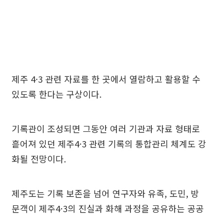
제주 4·3 관련 자료를 한 곳에서 열람하고 활용할 수
있도록 한다는 구상이다.
기록관이 조성되면 그동안 여러 기관과 자료 형태로
흩어져 있던 제주4·3 관련 기록의 통합관리 체계도 강
화될 전망이다.
제주도는 기록 보존을 넘어 연구자와 유족, 도민, 방
문객이 제주4·3의 진실과 화해 과정을 공유하는 공공