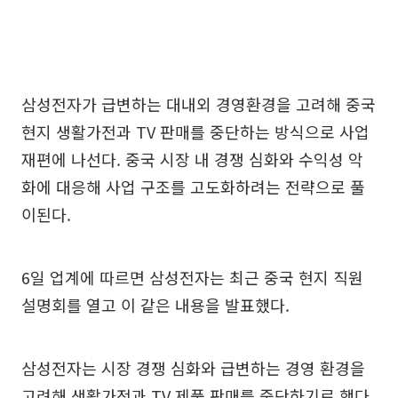
삼성전자가 급변하는 대내외 경영환경을 고려해 중국
현지 생활가전과 TV 판매를 중단하는 방식으로 사업
재편에 나선다. 중국 시장 내 경쟁 심화와 수익성 악
화에 대응해 사업 구조를 고도화하려는 전략으로 풀
이된다.
6일 업계에 따르면 삼성전자는 최근 중국 현지 직원
설명회를 열고 이 같은 내용을 발표했다.
삼성전자는 시장 경쟁 심화와 급변하는 경영 환경을
고려해 생활가전과 TV 제품 판매를 중단하기로 했다.