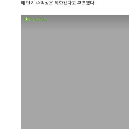
해 단기 수익성은 제한됐다고 부연했다.