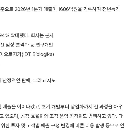
 기준으로 2026년 1분기 매출이 1686억원을 기록하며 전년동기
94% 확대됐다. 회사는 본사
백신 임상 본격화 등 연구개발
로지카(IDT Biologika)
.
 안정적인 판매, 그리고 사노
인 매출을 이어나갔고, 초기 개발부터 상업화까지 전 과정을 아우
 있으며, 공정 효율화와 조직 운영 최적화도 병행하고 있다. 다
위한 투자 및 고객별 매출 구성 변경에 따른 비용 발생 등으로 인