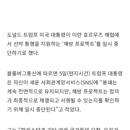
도널드 트럼프 미국 대통령이 이란 호르무즈 해협에
서 선박 통행을 지원하는 ‘해방 프로젝트’를 일시 중
단하기로 했다.
블룸버그통신에 따르면 5일(현지시간) 트럼프 대통령
은 자신이 세운 사회관계망서비스(SNS)에 “봉쇄는
계속 전면적으로 유지되지만, 해방 프로젝트는 합의
가 최종적으로 체결되고 서명될 수 있는지를 확인하
기 위해 일시 중단된다”고 적었다.
그는 “파키스탄과 기타 여러 국가들의 요청, 우리가