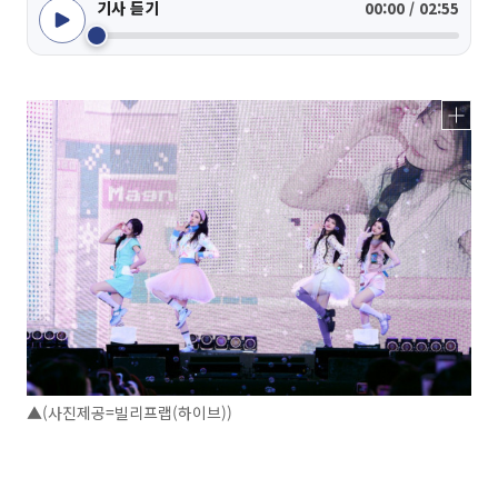
기사 듣기
00:00 / 02:55
▲(사진제공=빌리프랩(하이브))