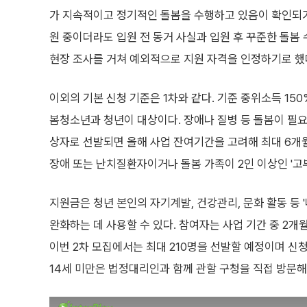
가 지속적이고 정기적인 돌봄을 수행하고 있음이 확인되
원 중이더라도 입원 전 동거 사실과 입원 후 꾸준한 돌봄
현장 조사를 거쳐 예외적으로 지원 자격을 인정하기로 했
이외의 기본 신청 기준은 1차와 같다. 기준 중위소득 150
봄청소년과 청년이 대상이다. 장애나 질병 등 돌봄이 필요
상자로 선발되면 올해 사업 잔여기간을 고려해 최대 6개월
장애 또는 난치질환자이거나 돌봄 가족이 2인 이상인 '고
지원금은 청년 본인의 자기계발, 건강관리, 문화 활동 등 
완화하는 데 사용할 수 있다. 참여자는 사업 기간 중 2
이번 2차 모집에서는 최대 210명을 선발할 예정이며 신
14세 미만은 법정대리인과 함께 관할 구청을 직접 방문해