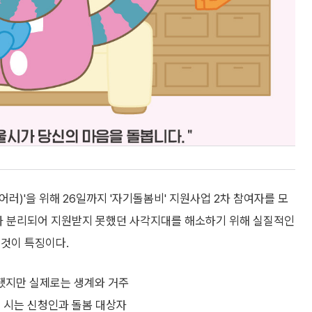
러)'을 위해 26일까지 '자기돌봄비' 지원사업 2차 참여자를 모
대가 분리되어 지원받지 못했던 사각지대를 해소하기 위해 실질적인
 것이 특징이다.
리됐지만 실제로는 생계와 거주
에 시는 신청인과 돌봄 대상자