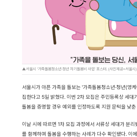
▲서울시 '가족돌봄청소년·청년 자기돌봄비 사업' 포스터. (사진제공=서울시)
서울시가 아픈 가족을 돌보는 '가족돌봄청소년·청년(영케어
집한다고 5일 밝혔다. 이번 2차 모집은 주민등록상 세
돌봄을 증명할 경우 예외를 인정하도록 지원 문턱을 낮춘
이날 시에 따르면 1차 모집 과정에서 서류상 세대가 분
를 함께하며 돌봄을 수행하는 사례가 다수 확인됐다. 이