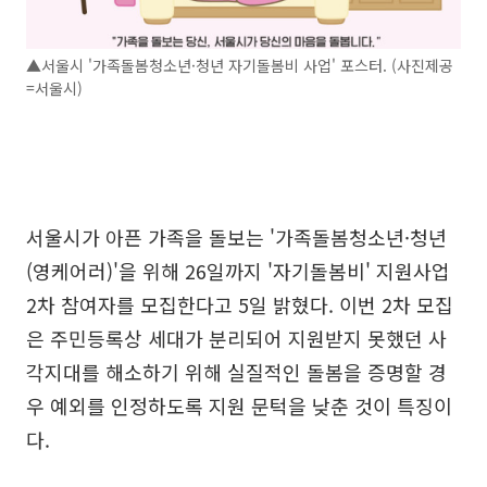
▲서울시 '가족돌봄청소년·청년 자기돌봄비 사업' 포스터. (사진제공
=서울시)
서울시가 아픈 가족을 돌보는 '가족돌봄청소년·청년
(영케어러)'을 위해 26일까지 '자기돌봄비' 지원사업
2차 참여자를 모집한다고 5일 밝혔다. 이번 2차 모집
은 주민등록상 세대가 분리되어 지원받지 못했던 사
각지대를 해소하기 위해 실질적인 돌봄을 증명할 경
우 예외를 인정하도록 지원 문턱을 낮춘 것이 특징이
다.