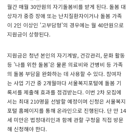
월간 매월 30만원의 자기돌봄비를 받게 된다. 돌봄 대
상자가 중증 장애 또는 난치질환자이거나 돌봄 가족
이 2인 이상인 '고부담형'의 경우에는 월 40만원으로
지원금이 상향된다.
지원금은 청년 본인의 자기계발, 건강관리, 문화 활동
등 '나를 위한 돌봄'은 물론 의료비와 간병비 등 가족
의 돌봄 부담을 완화하는 데 사용할 수 있다. 참여자
는 사업 기간 중 2개월마다 서울복지포털에 돌봄 기
록서를 제출해 효과를 점검받는다. 이번 2차 모집에
서는 최대 210명을 선발할 예정이며 신청은 서울복지
포털 홈페이지를 통해 온라인으로 진행된다. 단 만 14
세 미만은 법정대리인과 함께 관할 구청을 직접 방문
해 신청해야 한다.