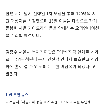
한편 시는 앞서 진행된 1차 모집을 통해 120명의 지
원 대상자를 선정했으며 13일 이들을 대상으로 자기
돌봄비 사용 가이드라인 등을 안내하는 오리엔테이션
을 개최할 예정이다.
김종수 서울시 복지기획관은 "이번 자격 완화를 계기
로 더 많은 청년이 복지 안전망 안에서 보호받고 건강
하게 홀로 설 수 있도록 든든한 버팀목이 되겠다"고
말했다.
AI 추천 뉴스
서울시, ‘서울아이 동행 UP’ 추진⋯1조8796억원 투입해 ‘아이돌봄’ 확대