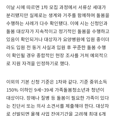
이날 시에 따르면 1차 모집 과정에서 서류상 세대가
분리됐지만 실제로는 생계와 거주를 함께하며 돌봄을
수행하는 사례가 다수 확인됐다. 이에 시는 신청인과
돌봄 대상자가 지속적이고 정기적인 돌봄을 수행하고
있음이 확인되거나 대상자가 요양병원에 입원 중이더
라도 입원 전 동거 사실과 입원 후 꾸준한 돌봄 수행
이 확인될 경우 종합적인 현장 조사를 거쳐 예외적으
로 지원 자격을 인정하기로 했다.
이외의 기본 신청 기준은 1차와 같다. 기준 중위소득
150% 이하인 9세~39세 가족돌봄청소년과 청년이
대상이다. 장애나 질병 등 돌봄이 필요한 가족이 있다
는 진단서 또는 의사 소견서를 제출해야 한다. 대상자
로 선발되면 올해 사업 잔여기간을 고려해 최대 6개