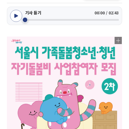
기사 듣기
00:00 / 02:43