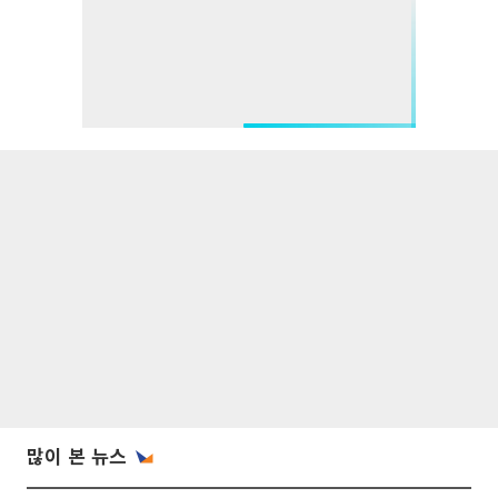
많이 본 뉴스