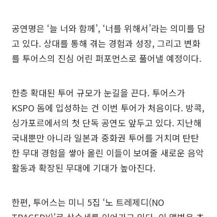
공연명은 ‘늘 너와 함께’, ‘너를 위해서’라는 의미를 담
고 있다. 상대를 통해 겪는 경험과 성장, 그리고 변화
를 투어스의 진심 어린 퍼포먼스로 풀어낼 예정이다.
한층 확대된 투어 규모가 눈길을 끈다. 투어스가
KSPO 돔에 입성하는 건 이번 투어가 처음이다. 방콕,
싱가포르에서의 첫 단독 공연도 앞두고 있다. 지난해
국내뿐만 아니라 일본과 중화권 투어를 거치며 탄탄
한 무대 경험을 쌓아 올린 이들이 보여줄 새로운 음악
활동과 확장된 무대에 기대가 높아진다.
한편, 투어스는 미니 5집 ‘노 트레제디(NO