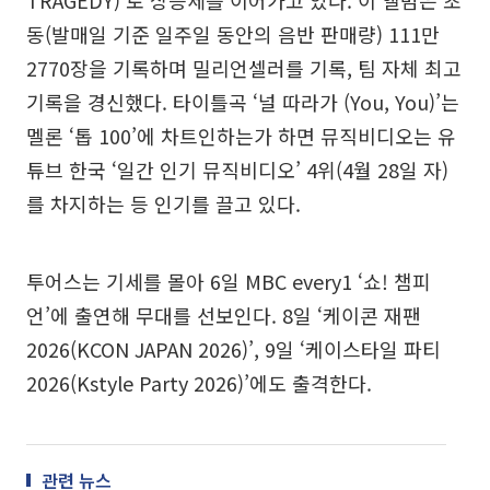
TRAGEDY)’로 상승세를 이어가고 있다. 이 앨범은 초
동(발매일 기준 일주일 동안의 음반 판매량) 111만
2770장을 기록하며 밀리언셀러를 기록, 팀 자체 최고
기록을 경신했다. 타이틀곡 ‘널 따라가 (You, You)’는
멜론 ‘톱 100’에 차트인하는가 하면 뮤직비디오는 유
튜브 한국 ‘일간 인기 뮤직비디오’ 4위(4월 28일 자)
를 차지하는 등 인기를 끌고 있다.
투어스는 기세를 몰아 6일 MBC every1 ‘쇼! 챔피
언’에 출연해 무대를 선보인다. 8일 ‘케이콘 재팬
2026(KCON JAPAN 2026)’, 9일 ‘케이스타일 파티
2026(Kstyle Party 2026)’에도 출격한다.
관련 뉴스