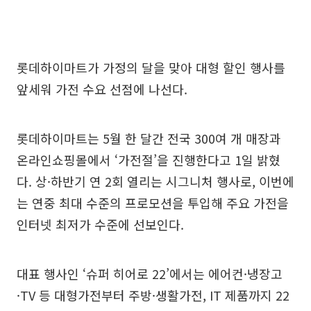
롯데하이마트가 가정의 달을 맞아 대형 할인 행사를
앞세워 가전 수요 선점에 나선다.
롯데하이마트는 5월 한 달간 전국 300여 개 매장과
온라인쇼핑몰에서 ‘가전절’을 진행한다고 1일 밝혔
다. 상·하반기 연 2회 열리는 시그니처 행사로, 이번에
는 연중 최대 수준의 프로모션을 투입해 주요 가전을
인터넷 최저가 수준에 선보인다.
대표 행사인 ‘슈퍼 히어로 22’에서는 에어컨·냉장고
·TV 등 대형가전부터 주방·생활가전, IT 제품까지 22