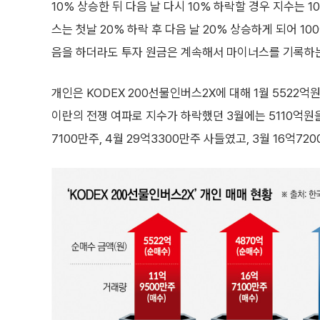
10% 상승한 뒤 다음 날 다시 10% 하락할 경우 지수는 1
스는 첫날 20% 하락 후 다음 날 20% 상승하게 되어 10
음을 하더라도 투자 원금은 계속해서 마이너스를 기록하는 
개인은 KODEX 200선물인버스2X에 대해 1월 5522억원
이란의 전쟁 여파로 지수가 하락했던 3월에는 5110억원을 
7100만주, 4월 29억3300만주 사들였고, 3월 16억72