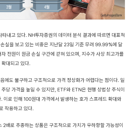
타내고 있다. NH투자증권의 데이터 분석 결과에 따르면 대표적
 손실을 보고 있는 비중은 지난달 23일 기준 무려 99.99%에 달
자자 전원이 원금 손실 구간에 갇혀 있으며, 지수가 사상 최고가를
 확대되고 있다.
졌음에도 불구하고 구조적으로 가격 정상화가 어렵다는 점이다. 일
주당 가격을 높일 수 있지만, ETF와 ETN은 현행 상법상 주식이
 이로 인해 100원대 가격에서 발생하는 호가 스프레드 확대와
로 작용하고 있다.
 2배로 추종하는 상품은 구조적으로 가치가 우하향할 가능성이