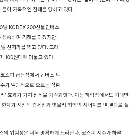
자들이 기록적인 참패를 당하고 있다.
일 KODEX 200선물인버스
 소폭 상승하며 거래를 마쳤지만
일 신저가를 찍고 있다. 그러
미 100원대에 머물고 있다.
 코스피 급등장에서 곱버스 투
지수가 일방적으로 오르는 상황
리’ 효과가 가치 잠식을 가속화했다. 이는 하락장에서도 기대만
 한계가 시장의 강세장과 맞물려 최악의 시너지를 낸 결과로 풀
스의 위험성은 더욱 명확하게 드러난다. 코스피 지수가 하루