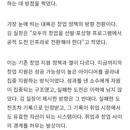
하는 데 방점을 찍었다.
가장 눈에 띄는 대목은 창업 정책의 방향 전환이다.
김 실장은 "모두의 창업을 선발·포상형 프로그램에서
공적 도전 인프라로 전환해야 한다"고 적었다.
이는 기존 창업 지원 정책과 결이 다르다. 지금까지의
창업 지원은 성공 가능성이 높은 아이디어를 골라내
집중 지원하는 방식이었다. 성과를 낸 소수에게 자원
이 집중되는 구조였고, 실패한 도전은 이력에 남지 않
았다. 김 실장이 제시한 방향은 그 반대다. 실패한 도
전조차 기록으로 인정받고, 그 기록이 취업 시장에서
도 유효한 자산이 되는 시스템이다. 취업과 창업 사이
의 경계를 허무는 발상이다.