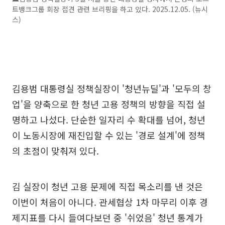
트뱅크그룹 회장 접견 관련 브리핑을 하고 있다. 2025.12.05. (뉴시
스)
김용범 대통령실 정책실장이 '청년뉴딜'과 '모두의 창
업'을 양축으로 한 청년 고용 정책의 방향을 직접 설
명하고 나섰다. 단순한 일자리 수 확대를 넘어, 청년
이 노동시장에 재진입할 수 있는 '경로 설계'에 정책
의 초점이 맞춰져 있다.
김 실장이 청년 고용 문제에 직접 목소리를 낸 것은
이번이 처음이 아니다. 관세협상 1차 마무리 이후 경
제지표를 다시 들여다보던 중 '쉬었음' 청년 통계가