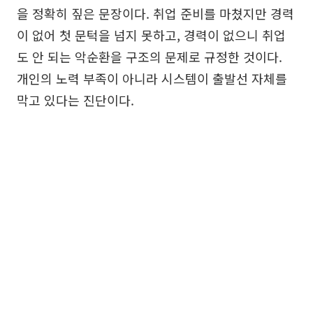
을 정확히 짚은 문장이다. 취업 준비를 마쳤지만 경력
이 없어 첫 문턱을 넘지 못하고, 경력이 없으니 취업
도 안 되는 악순환을 구조의 문제로 규정한 것이다.
개인의 노력 부족이 아니라 시스템이 출발선 자체를
막고 있다는 진단이다.