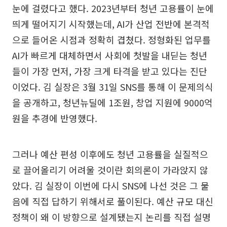
눈에 걸렸다고 했다. 2023년부터 청년 고용률이 눈에
띄게 떨어지기 시작했는데, AI가 산업 전반에 본격적
으로 들어온 시점과 정확히 겹쳤다. 정형화된 업무를
AI가 빠르게 대체하면서 사회에 첫발을 내딛는 청년
들이 가장 먼저, 가장 크게 타격을 받고 있다는 진단
이었다. 김 실장은 3월 31일 SNS를 통해 이 문제의식
을 공개하고, 청년뉴딜에 1조원, 창업 지원에 9000억
원을 추경에 반영했다.
그러나 예산 편성 이후에도 청년 고용률을 실질적으
로 끌어올리기 어려울 것이란 회의론이 가라앉지 않
았다. 김 실장이 이번에 다시 SNS에 나선 것은 그 물
음에 직접 답하기 위해서로 풀이된다. 예산 규모 대신
정책이 왜 이 방향으로 설계됐는지 논리를 직접 설명