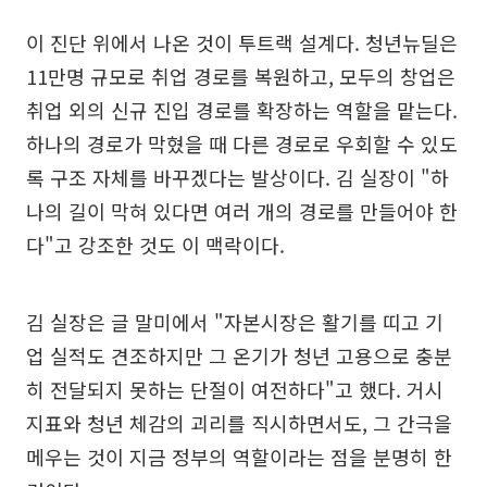
이 진단 위에서 나온 것이 투트랙 설계다. 청년뉴딜은
11만명 규모로 취업 경로를 복원하고, 모두의 창업은
취업 외의 신규 진입 경로를 확장하는 역할을 맡는다.
하나의 경로가 막혔을 때 다른 경로로 우회할 수 있도
록 구조 자체를 바꾸겠다는 발상이다. 김 실장이 "하
나의 길이 막혀 있다면 여러 개의 경로를 만들어야 한
다"고 강조한 것도 이 맥락이다.
김 실장은 글 말미에서 "자본시장은 활기를 띠고 기
업 실적도 견조하지만 그 온기가 청년 고용으로 충분
히 전달되지 못하는 단절이 여전하다"고 했다. 거시
지표와 청년 체감의 괴리를 직시하면서도, 그 간극을
메우는 것이 지금 정부의 역할이라는 점을 분명히 한