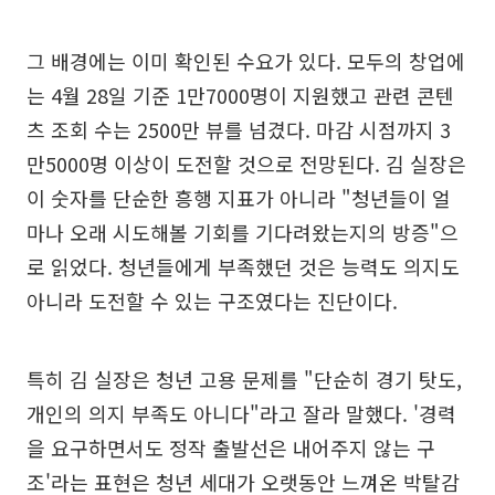
그 배경에는 이미 확인된 수요가 있다. 모두의 창업에
는 4월 28일 기준 1만7000명이 지원했고 관련 콘텐
츠 조회 수는 2500만 뷰를 넘겼다. 마감 시점까지 3
만5000명 이상이 도전할 것으로 전망된다. 김 실장은
이 숫자를 단순한 흥행 지표가 아니라 "청년들이 얼
마나 오래 시도해볼 기회를 기다려왔는지의 방증"으
로 읽었다. 청년들에게 부족했던 것은 능력도 의지도
아니라 도전할 수 있는 구조였다는 진단이다.
특히 김 실장은 청년 고용 문제를 "단순히 경기 탓도,
개인의 의지 부족도 아니다"라고 잘라 말했다. '경력
을 요구하면서도 정작 출발선은 내어주지 않는 구
조'라는 표현은 청년 세대가 오랫동안 느껴온 박탈감