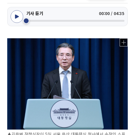
기사 듣기
00:00 / 04:35
▲김용범 정책실장이 5일 서울 용산 대통령실 청사에서 손정의 소프