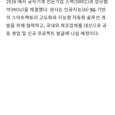
2026’에서 공작기계 전문기업 스맥(SMEC)과 업무협
약(MOU)을 체결했다. 양사는 인공지능(AI)·
5G
기반
의 스마트팩토리 고도화와 지능형 자동화 솔루션 개
발을 위해 협력하고, 국내외 제조업체를 대상으로 공
동 영업 및 신규 프로젝트 발굴에 나설 예정이다.