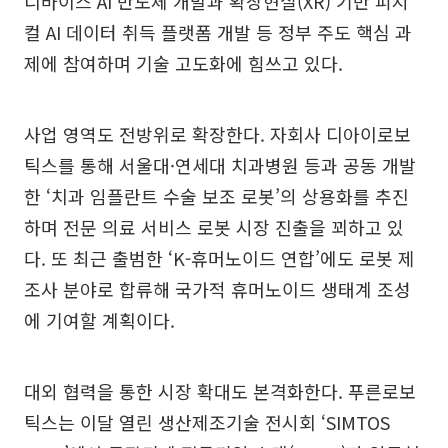
디바이스 AI 반도체 개발과 확장현실(XR) 기반 피지
컬 AI 데이터 취득 플랫폼 개발 등 정부 주도 핵심 과
제에 참여하며 기술 고도화에 힘쓰고 있다.
사업 영역도 전방위로 확장한다. 자회사 디아이로보
틱스를 통해 서울대·연세대 치과병원 등과 공동 개발
한 ‘치과 임플란트 수술 보조 로봇’의 상용화를 추진
하며 전문 의료 서비스 로봇 시장 진출을 꾀하고 있
다. 또 최근 출범한 ‘K-휴머노이드 연합’에도 로봇 제
조사 분야로 합류해 국가적 휴머노이드 생태계 조성
에 기여할 계획이다.
대외 협력을 통한 시장 확대도 본격화한다. 푸른로보
틱스는 이달 열린 생산제조기술 전시회 ‘SIMTOS