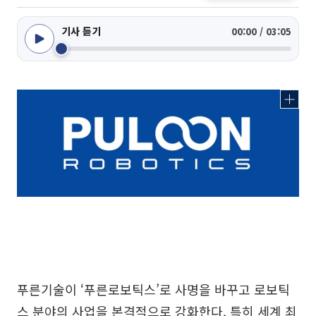
기사 듣기
00:00 / 03:05
푸른기술이 ‘푸른로보틱스’로 사명을 바꾸고 로보틱
스 분야의 사업을 본격적으로 강화한다. 특히 세계 최