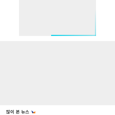
많이 본 뉴스