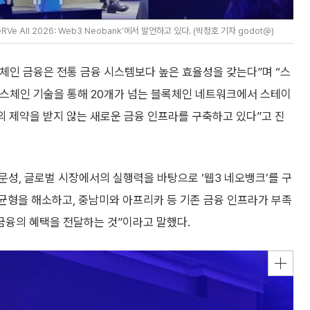
 All 2026: Web3 Neobank’에서 발언하고 있다. (박정호 기자 godot@)
체인 금융은 전통 금융 시스템보다 높은 효율성을 갖는다”며 “스
크로스체인 기술을 통해 20개가 넘는 블록체인 네트워크에서 스테이
 제약을 받지 않는 새로운 금융 인프라를 구축하고 있다”고 진
전문성, 글로벌 시장에서의 실행력을 바탕으로 ‘웹3 네오뱅크’를 구
균형을 해소하고, 중남미와 아프리카 등 기존 금융 인프라가 부족
융의 혜택을 전달하는 것”이라고 말했다.