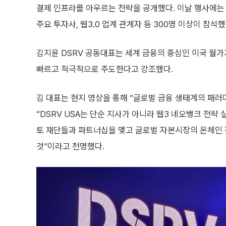
결제 인프라를 아우르는 전략을 공개했다. 이날 행사에는 
주요 투자사, 웹3.0 업계 관계자 등 300명 이상이 참석했
김지윤 DSRV 공동대표는 세계 금융의 중심인 미국 월가
빠르고 적극적으로 주도한다고 강조했다.
김 대표는 현지 영상을 통해 “글로벌 금융 생태계의 패러
“DSRV USA는 단순 지사가 아니라 웹3 네오뱅크 전략
토 재단들과 파트너십을 맺고 글로벌 자본시장의 온체인 
것”이라고 천명했다.