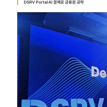
DSRV Portal·AI 결제로 금융권 공략