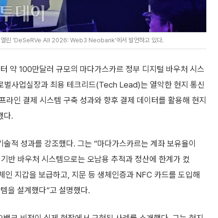
 ‘DeSeRVe All 2026: Web3 Neobank’에서 발언하고 있다.
로부터 약 100만달러 규모의 마다가스카르 정부 디지털 바우처 시스
로벌사업실장과 최용 테크리드(Tech Lead)는 열악한 현지 통신
오프라인 결제 시스템 구축 성과와 향후 결제 데이터를 활용해 현지
했다.
기술적 성과를 강조했다. 그는 “마다가스카르는 계좌 보유율이
이 기반 바우처 시스템으로는 오남용 추적과 정산에 한계가 컸
체인 지갑을 보급하고, 지문 등 생체인증과 NFC 카드를 도입해
스템을 설계했다”고 설명했다.