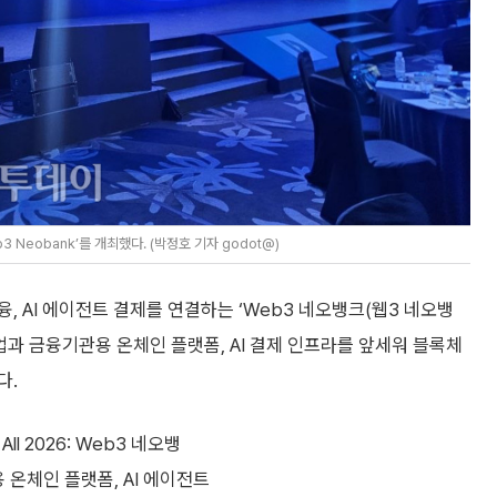
3 Neobank’를 개최했다. (박정호 기자 godot@)
, AI 에이전트 결제를 연결하는 ‘Web3 네오뱅크(웹3 네오뱅
업과 금융기관용 온체인 플랫폼, AI 결제 인프라를 앞세워 블록체
다.
ll 2026: Web3 네오뱅
 온체인 플랫폼, AI 에이전트