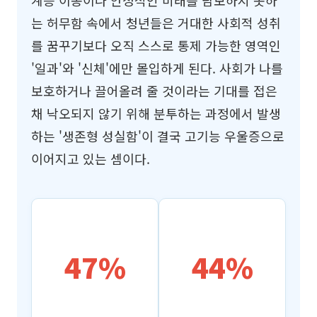
계층 이동이나 안정적인 미래를 담보하지 못하
는 허무함 속에서 청년들은 거대한 사회적 성취
를 꿈꾸기보다 오직 스스로 통제 가능한 영역인
'일과'와 '신체'에만 몰입하게 된다. 사회가 나를
보호하거나 끌어올려 줄 것이라는 기대를 접은
채 낙오되지 않기 위해 분투하는 과정에서 발생
하는 '생존형 성실함'이 결국 고기능 우울증으로
이어지고 있는 셈이다.
47%
44%