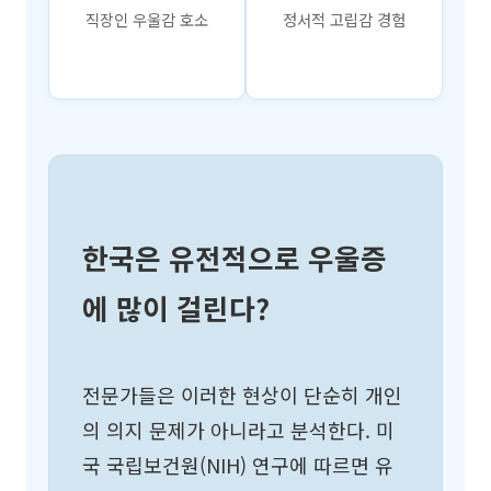
직장인 우울감 호소
정서적 고립감 경험
한국은 유전적으로 우울증
에 많이 걸린다?
전문가들은 이러한 현상이 단순히 개인
의 의지 문제가 아니라고 분석한다. 미
국 국립보건원(NIH) 연구에 따르면 유