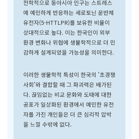
전학적으로 동아시아 인구는 스트레스
에 예민하게 반응하는 세로토닌 운반체
유전자(5-HTTLPR)를 보유한 비율이
상대적으로 높다. 이는 한국인이 외부
환경 변화나 위협에 생물학적으로 더 민
감하게 설계되었을 가능성을 의미한다.
이러한 생물학적 특성이 한국의 '초경쟁
사회'와 결합할 때 그 파괴력은 배가된
다. 끊임없는 비교 문화와 도태에 대한
공포가 일상화된 환경에서 예민한 유전
자를 가진 개인들은 더 큰 심리적 압박
을 느낄 수밖에 없다.