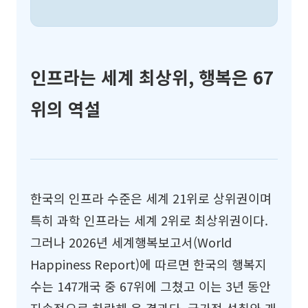
인프라는 세계 최상위, 행복은 67
위의 역설
한국의 인프라 수준은 세계 21위로 상위권이며
특히 과학 인프라는 세계 2위로 최상위권이다.
그러나 2026년 세계행복보고서(World
Happiness Report)에 따르면 한국의 행복지
수는 147개국 중 67위에 그쳤고 이는 3년 동안