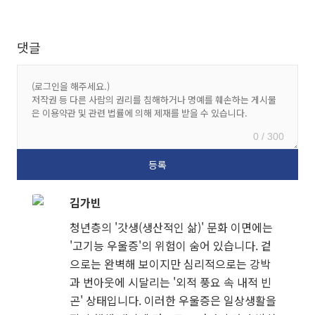
댓글
0 / 300
김가빈
청년층의 '갓생(생산적인 삶)' 문화 이면에는
'고기능 우울증'의 위험이 숨어 있습니다. 겉
으로는 완벽해 보이지만 심리적으로는 강박
과 번아웃에 시달리는 '외적 풍요 속 내적 빈
곤' 상태입니다. 이러한 우울증은 일상생활을