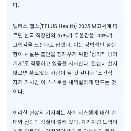
다.
텔러스 헬스(TELUS Health) 2025 보고서에 따
르면 한국 직장인의 47%가 우울감을, 44%가
고립감을 느낀다고 답했다. 이는 강박적인 성실
함이 사실은 불안을 잠재우기 위한 '심리적 방어
기제'로 작동하고 있음을 시사한다. 열심히 살지
않으면 쓸모없는 사람이 될 것 같다는 ‘조건적
자기 가치감’이 스스로를 채찍질하게 만드는 것
이다.
이러한 현상의 기저에는 사회 시스템에 대한 기
대와 신뢰의 상실이 깔려 있다. 과거처럼 노력이