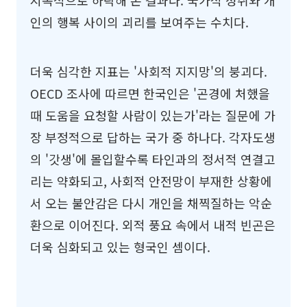
지속적으로 하락해 온 결과다. 국가적 성취와 개
인의 행복 사이의 괴리를 보여주는 수치다.
더욱 심각한 지표는 '사회적 지지망'의 붕괴다.
OECD 조사에 따르면 한국인은 '곤경에 처했을
때 도움을 요청할 사람이 있는가'라는 질문에 가
장 부정적으로 답하는 국가 중 하나다. 각자도생
의 '갓생'에 몰입할수록 타인과의 정서적 연결고
리는 약화되고, 사회적 안전망이 부재한 상황에
서 오는 불안감은 다시 개인을 채찍질하는 악순
환으로 이어진다. 외적 풍요 속에서 내적 빈곤은
더욱 심화되고 있는 형국인 셈이다.