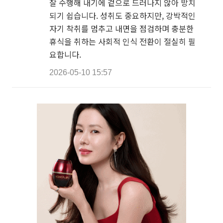
잘 수행해 내기에 겉으로 드러나지 않아 방치
되기 쉽습니다. 성취도 중요하지만, 강박적인
자기 착취를 멈추고 내면을 점검하며 충분한
휴식을 취하는 사회적 인식 전환이 절실히 필
요합니다.
2026-05-10 15:57