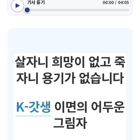
기사 듣기
00:00 / 04:05
살자니 희망이 없고 죽
자니 용기가 없습니다
K-갓생
이면의 어두운
그림자