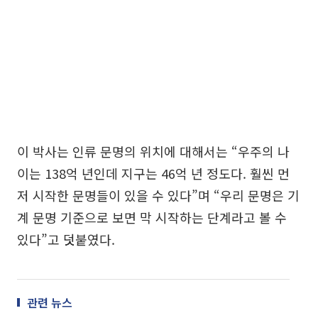
이 박사는 인류 문명의 위치에 대해서는 “우주의 나
이는 138억 년인데 지구는 46억 년 정도다. 훨씬 먼
저 시작한 문명들이 있을 수 있다”며 “우리 문명은 기
계 문명 기준으로 보면 막 시작하는 단계라고 볼 수
있다”고 덧붙였다.
관련 뉴스