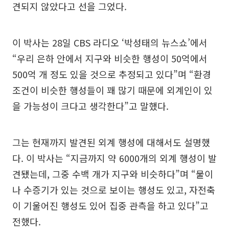
견되지 않았다고 선을 그었다.
이 박사는 28일 CBS 라디오 ‘박성태의 뉴스쇼’에서
“우리 은하 안에서 지구와 비슷한 행성이 50억에서
500억 개 정도 있을 것으로 추정되고 있다”며 “환경
조건이 비슷한 행성들이 꽤 많기 때문에 외계인이 있
을 가능성이 크다고 생각한다”고 말했다.
그는 현재까지 발견된 외계 행성에 대해서도 설명했
다. 이 박사는 “지금까지 약 6000개의 외계 행성이 발
견됐는데, 그중 수백 개가 지구와 비슷하다”며 “물이
나 수증기가 있는 것으로 보이는 행성도 있고, 자전축
이 기울어진 행성도 있어 집중 관측을 하고 있다”고
전했다.