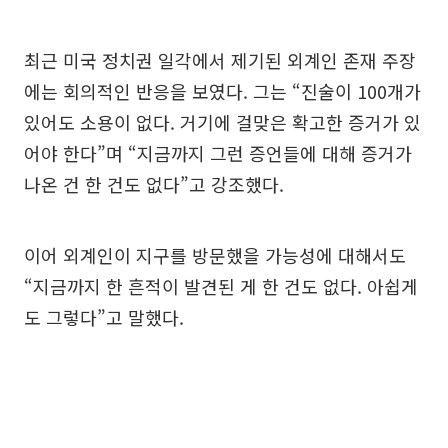
최근 미국 정치권 일각에서 제기된 외계인 존재 주장
에는 회의적인 반응을 보였다. 그는 “진술이 100개가
있어도 소용이 없다. 거기에 걸맞은 확고한 증거가 있
어야 한다”며 “지금까지 그런 증언들에 대해 증거가
나온 건 한 건도 없다”고 강조했다.
이어 외계인이 지구를 방문했을 가능성에 대해서도
“지금까지 한 흔적이 발견된 게 한 건도 없다. 아쉽게
도 그렇다”고 말했다.