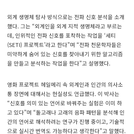
외계 생명체 탐사 방식으로는 전파 신호 분석을 소개
했다. 그는 “외계인을 외계 지적 생명체라고 부르는
데, 인위적인 전파 신호를 포착하는 작업을 ‘세티
(SETI) 프로젝트’라고 한다”며 “전파 천문학자들은
미약하게 숨어 있는 신호를 찾아내기 위한 알고리즘
을 만들고 분석하는 작업을 한다”고 설명했다.
영화 프로젝트 헤일메리 속 외계인과 인간의 의사소
통 장면에 대해서는 현실성도 언급했다. 이 박사는
“신호를 의미 있는 언어로 바꿔주는 실험은 이미 하
고 있다”며 “돌고래나 고래의 음파 패턴을 분석해 인
간의 언어로 해석하려는 연구가 진행 중이고, 기술적
으로 실시간 번역도 가능하다고 생각한다”고 말했다.