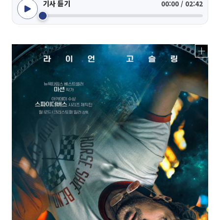
기사 듣기
00:00 / 02:42