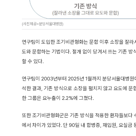
(사진제공=분당서울대병원)
연구팀이 도입한 조기비관형화는 문합 이후 소장을 잘라서 
도와 문합하는 기법이다. 절개 없이 당겨서 쓰는 기존 방
할 수 있다.
연구팀이 2003년부터 2025년 1월까지 분당서울대병원
석한 결과, 기존 방식으로 소장을 펼치지 않고 요도에 문
한 그룹은 요누출이 2.2%에 그쳤다.
또한 조기비관형화군은 기존 방식을 적용한 환자들보다 수술
에서 차이가 있었다. 단 90일 내 합병증, 재입원, 요실금