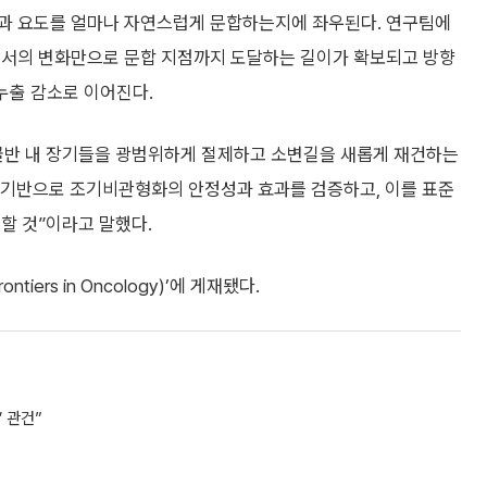
광과 요도를 얼마나 자연스럽게 문합하는지에 좌우된다. 연구팀에
순서의 변화만으로 문합 지점까지 도달하는 길이가 확보되고 방향
누출 감소로 이어진다.
골반 내 장기들을 광범위하게 절제하고 소변길을 새롭게 재건하는
를 기반으로 조기비관형화의 안정성과 효과를 검증하고, 이를 표준
할 것”이라고 말했다.
ers in Oncology)’에 게재됐다.
 관건”