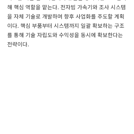
해 핵심 역할을 맡는다. 전자빔 가속기와 조사 시스템
을 자체 기술로 개발하며 향후 사업화를 주도할 계획
이다. 핵심 부품부터 시스템까지 일괄 확보하는 구조
를 통해 기술 자립도와 수익성을 동시에 확보한다는
전략이다.