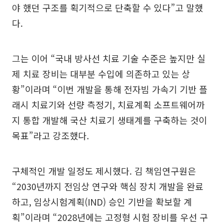
야 했던 구조를 획기적으로 단축할 수 있다”고 말했
다.
그는 이어 “국내 방사선 치료 기술 수준은 높지만 실
제 치료 장비는 대부분 수입에 의존하고 있는 상
황”이라며 “이번 개발을 통해 전자빔 가속기 기반 플
래시 치료기와 선량 측정기, 치료계획 소프트웨어까
지 통합 개발해 국산 치료기 생태계를 구축하는 것이
목표”라고 강조했다.
구체적인 개발 일정도 제시했다. 김 책임연구원은
“2030년까지 전임상 연구와 핵심 장치 개발을 완료
하고, 임상시험계획(IND) 승인 기반을 확보할 계
획”이라며 “2028년에는 고정형 시험 장비를 우선 구