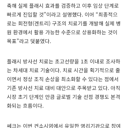
축해 실제 플래시 효과를 검증하고 이후 임상 단계로
빠르게 진입할 것”이라고 설명했다. 이어 “최종적으
로는 회전형(겐트리) 구조의 치료기를 개발해 실제 병
원 환경에서 활용 가능한 수준으로 상용화하는 것이
목표”라고 덧붙였다.
플래시 방사선 치료는 초고선량을 1초 이내로 조사하
는 차세대 치료 기술이다. 치료 시간을 획기적으로 줄
이면서 정상 조직 손상을 최소화할 수 있다는 점에서
기존 방사선 치료 대비 대안으로 주목받고 있다. 아직
시장 초기 단계인 만큼 글로벌 기술 선점 경쟁도 본격
화되는 흐름이다.
쎄크는 이번 컨소시엄에서 유일한 영리기관으로 참여