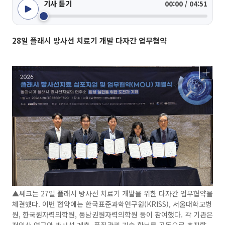
기사 듣기
00:00 / 04:51
28일 플래시 방사선 치료기 개발 다자간 업무협약
▲쎄크는 27일 플래시 방사선 치료기 개발을 위한 다자간 업무협약을
체결했다. 이번 협약에는 한국표준과학연구원(KRISS), 서울대학교병
원, 한국원자력의학원, 동남권원자력의학원 등이 참여했다. 각 기관은