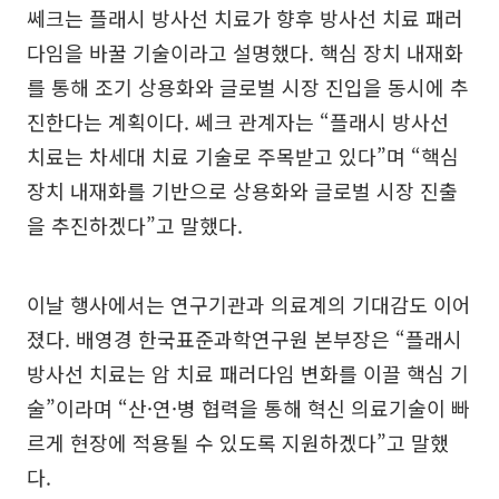
쎄크는 플래시 방사선 치료가 향후 방사선 치료 패러
다임을 바꿀 기술이라고 설명했다. 핵심 장치 내재화
를 통해 조기 상용화와 글로벌 시장 진입을 동시에 추
진한다는 계획이다. 쎄크 관계자는 “플래시 방사선
치료는 차세대 치료 기술로 주목받고 있다”며 “핵심
장치 내재화를 기반으로 상용화와 글로벌 시장 진출
을 추진하겠다”고 말했다.
이날 행사에서는 연구기관과 의료계의 기대감도 이어
졌다. 배영경 한국표준과학연구원 본부장은 “플래시
방사선 치료는 암 치료 패러다임 변화를 이끌 핵심 기
술”이라며 “산·연·병 협력을 통해 혁신 의료기술이 빠
르게 현장에 적용될 수 있도록 지원하겠다”고 말했
다.