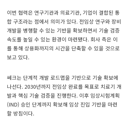
이번 협력은 연구기관과 의료기관, 기업이 결합된 통
합 구조라는 점에서 의미가 있다. 전임상 연구와 장비
개발을 병행할 수 있는 기반을 확보하면서 기술 검증
속도를 높일 수 있는 환경이 마련됐다. 회사 측은 이
를 통해 상용화까지의 시간을 단축할 수 있을 것으로
보고 있다.
쎄크는 단계적 개발 로드맵을 기반으로 기술 확보에
나선다. 2030년까지 전임상 완료를 목표로 치료기 개
발과 핵심 기술 검증을 진행한다. 이후 임상시험계획
(IND) 승인 단계까지 확보해 임상 진입 기반을 마련
할 방침이다.