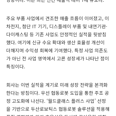
주요 부품 사업에서 견조한 매출 흐름이 이어졌고, 이
차전지, 첨단 IT 기기, 디스플레이 부품 및 내연기관·
다이캐스팅 등 기존 사업도 안정적인 실적을 뒷받침
했다. 여기에 신규 수요 확대와 생산 효율성 개선이
더해지며 수익성 회복에 기여했다. 특정 사업 의존도
가 아닌 전 사업 영역에서 고른 성장세가 나타난 점이
특징이다.
회사는 이번 실적을 계기로 미래 성장 전략을 본격화
한다는 방침이다. 우선 협동로봇 도입을 통한 주조 공
정 고도화에 나선다. ‘월드클래스 플러스 사업’ 선정
을 기반으로 두산로보틱스 협동로봇 솔루션을 적용해