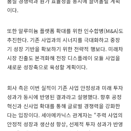
품질 경쟁력과 원가 효율성을 동시에 끌어올릴 계획
이다.
또한 알루미늄 플랫폼 확대를 위한 인수합병(M&A)도
추진한다. 기존 사업과의 시너지를 극대화하고 중장
기 성장 기반을 확보하기 위한 전략적 행보다. 미래차
시장 진출도 본격화해 전장 디스플레이 모듈 사업을
새로운 성장축으로 육성할 계획이다.
회사 측은 이번 실적이 기존 사업 안정성과 미래 투자
성과가 동시에 반영된 결과라고 설명했다. 향후 공정
혁신과 신사업 확대를 통해 글로벌 경쟁력을 강화한
다는 입장이다. 세아메카닉스 관계자는 “주력 사업의
안정적 성장과 생산성 향상, 선제적 투자 성과가 반영