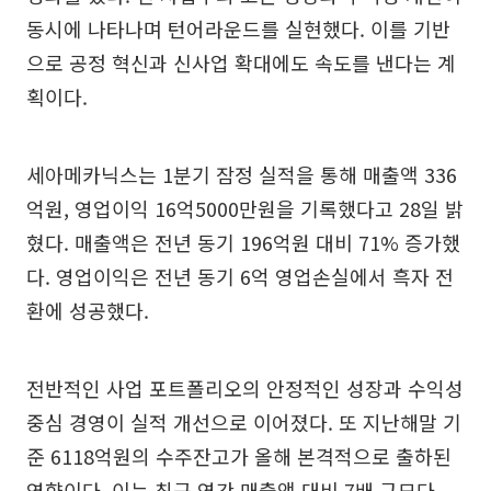
동시에 나타나며 턴어라운드를 실현했다. 이를 기반
으로 공정 혁신과 신사업 확대에도 속도를 낸다는 계
획이다.
세아메카닉스는 1분기 잠정 실적을 통해 매출액 336
억원, 영업이익 16억5000만원을 기록했다고 28일 밝
혔다. 매출액은 전년 동기 196억원 대비 71% 증가했
다. 영업이익은 전년 동기 6억 영업손실에서 흑자 전
환에 성공했다.
전반적인 사업 포트폴리오의 안정적인 성장과 수익성
중심 경영이 실적 개선으로 이어졌다. 또 지난해말 기
준 6118억원의 수주잔고가 올해 본격적으로 출하된
영향이다. 이는 최근 연간 매출액 대비 7배 규모다.