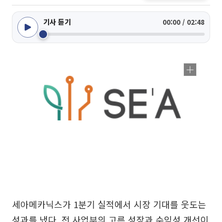
기사 듣기
00:00 / 02:48
세아메카닉스가 1분기 실적에서 시장 기대를 웃도는
성과를 냈다. 전 사업부의 고른 성장과 수익성 개선이