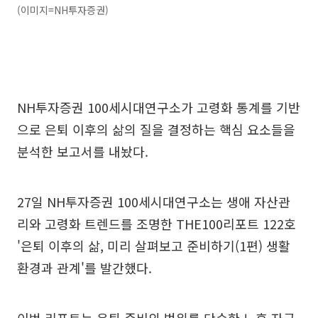
(이미지=NH투자증권)
NH투자증권 100세시대연구소가 고령화 통계를 기반
으로 은퇴 이후의 삶의 질을 결정하는 핵심 요소들을
분석한 보고서를 내놨다.
27일 NH투자증권 100세시대연구소는 생애 자산관
리와 고령화 트렌드를 조명한 THE100리포트 122호
'은퇴 이후의 삶, 미리 살펴보고 준비하기(1편) 생활
환경과 관계'를 발간했다.