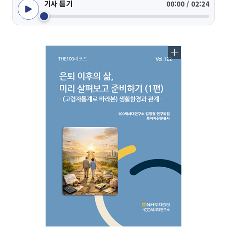
기사 듣기
00:00 / 02:24