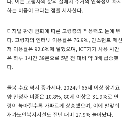
다. 이는 고령자의 삶의 질에서 주거의 연속성이 차지
하는 비중이 크다는 점을 시사한다.
디지털 환경 변화에 따른 고령층의 적응력도 눈에 띈
다. 고령자의 인터넷 이용률은 76.9%, 인스턴트 메신
저 이용률은 92.6%에 달했으며, ICT기기 사용 시간
은 하루 1시간 39분으로 5년 전 대비 약 3배 급증했
다.
돌봄 수요 역시 증가세다. 2024년 65세 이상 장기요
양 인정자 비중은 10.8%, 80세 이상은 31.9%로 연
령이 높아질수록 가파르게 상승했으며, 이에 발맞춰
재가노인복지시설도 전년 대비 17.9% 늘어났다.