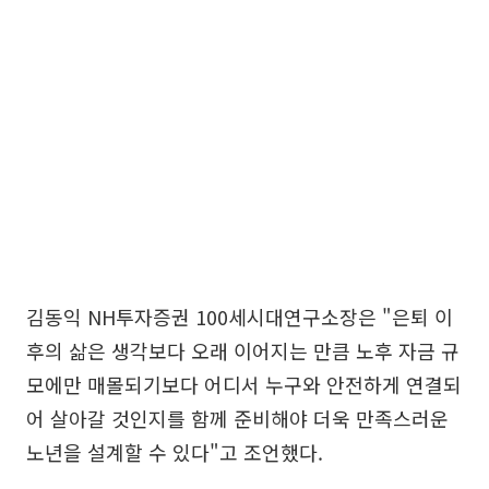
김동익 NH투자증권 100세시대연구소장은 "은퇴 이
후의 삶은 생각보다 오래 이어지는 만큼 노후 자금 규
모에만 매몰되기보다 어디서 누구와 안전하게 연결되
어 살아갈 것인지를 함께 준비해야 더욱 만족스러운
노년을 설계할 수 있다"고 조언했다.