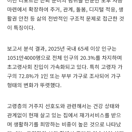
이번 리포트는 은퇴 준비의 범위를 단순한 노후 자금
마련에서 확장하여 주거, 관계, 돌봄, 디지털 적응, 생
활권 안전 등 삶의 전반적인 구조적 문제로 접근한 것
이 특징이다.
보고서 분석 결과, 2025년 국내 65세 이상 인구는
1051만4000명으로 전체 인구의 20.3%를 차지하며
초고령사회 진입이 가속화되고 있다. 특히 고령자 가
구의 72.8%가 1인 또는 부부 가구로 조사되어 가구
형태의 변화가 뚜렷했다.
고령층의 거주지 선호도와 관련해서는 건강 상태와
관계없이 현재 살고 있는 집에서 재가서비스를 받으
며 생활하기를 희망하는 비중이 높은 것으로 나타났