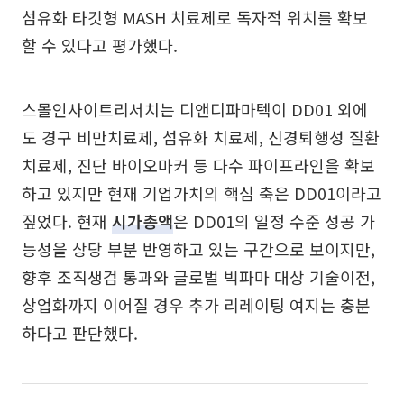
섬유화 타깃형 MASH 치료제로 독자적 위치를 확보
할 수 있다고 평가했다.
스몰인사이트리서치는 디앤디파마텍이 DD01 외에
도 경구 비만치료제, 섬유화 치료제, 신경퇴행성 질환
치료제, 진단 바이오마커 등 다수 파이프라인을 확보
하고 있지만 현재 기업가치의 핵심 축은 DD01이라고
짚었다. 현재
시가총액
은 DD01의 일정 수준 성공 가
능성을 상당 부분 반영하고 있는 구간으로 보이지만,
향후 조직생검 통과와 글로벌 빅파마 대상 기술이전,
상업화까지 이어질 경우 추가 리레이팅 여지는 충분
하다고 판단했다.