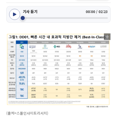
기사 듣기
00:00 / 02:23
(출처=스몰인사이트리서치)