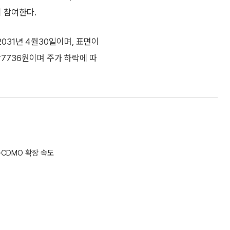
 참여한다.
031년 4월30일이며, 표면이
7736원이며 주가 하락에 따
·CDMO 확장 속도