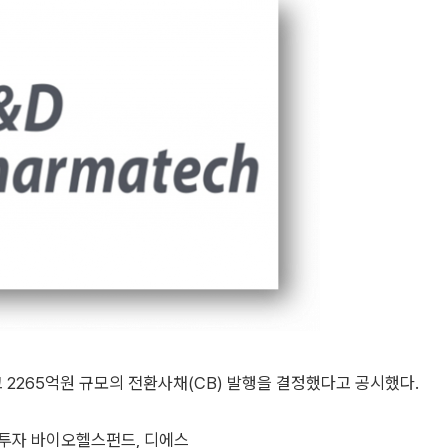
열고 2265억원 규모의 전환사채(CB) 발행을 결정했다고 공시했다.
스투자 바이오헬스펀드, 디에스