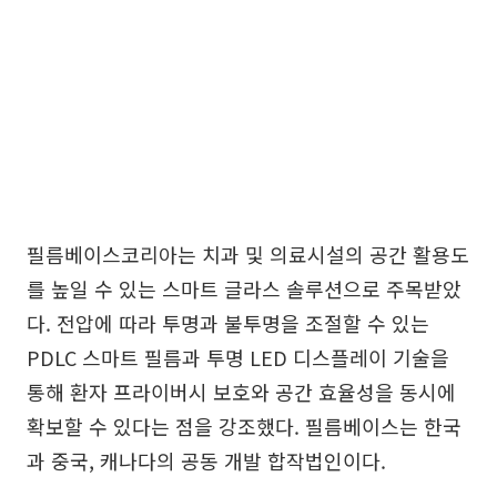
필름베이스코리아는 치과 및 의료시설의 공간 활용도
를 높일 수 있는 스마트 글라스 솔루션으로 주목받았
다. 전압에 따라 투명과 불투명을 조절할 수 있는
PDLC 스마트 필름과 투명 LED 디스플레이 기술을
통해 환자 프라이버시 보호와 공간 효율성을 동시에
확보할 수 있다는 점을 강조했다. 필름베이스는 한국
과 중국, 캐나다의 공동 개발 합작법인이다.