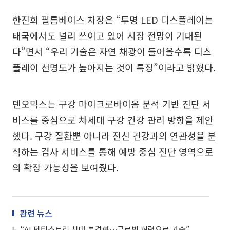
한진희 필름베이스 차장은 “투명 LED 디스플레이는
태국에서도 널리 쓰이고 있어 시장 전망이 기대된
다”면서 “우리 기술은 자연 채광이 들어올수록 디스
플레이 선명도가 높아지는 것이 특징”이라고 밝혔다.
덴오믹스는 구강 마이크로바이옴 분석 기반 진단 서
비스를 중심으로 차세대 구강 건강 관리 방향을 제안
했다. 구강 질환뿐 아니라 전신 건강과의 연관성을 분
석하는 검사 서비스를 통해 예방 중심 진단 영역으로
의 확장 가능성을 보여줬다.
관련 뉴스
“AI 덴티스트리 시대 본격화⋯글로벌 협력으로 가속”