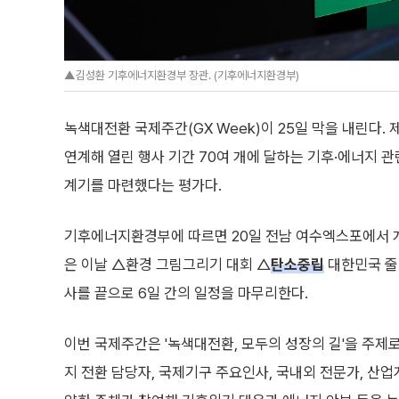
▲김성환 기후에너지환경부 장관. (기후에너지환경부)
녹색대전환 국제주간(GX Week)이 25일 막을 내린다
연계해 열린 행사 기간 70여 개에 달하는 기후·에너지 
계기를 마련했다는 평가다.
기후에너지환경부에 따르면 20일 전남 여수엑스포에서 
은 이날 △환경 그림그리기 대회 △
탄소중립
대한민국 줄
사를 끝으로 6일 간의 일정을 마무리한다.
이번 국제주간은 '녹색대전환, 모두의 성장의 길'을 주제로
지 전환 담당자, 국제기구 주요인사, 국내외 전문가, 산업