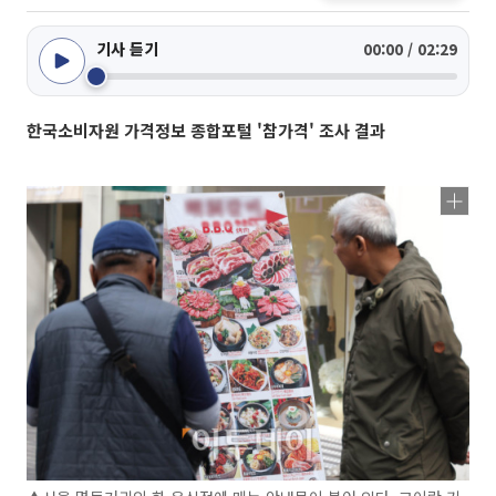
기사 듣기
00:00 / 02:29
한국소비자원 가격정보 종합포털 '참가격' 조사 결과