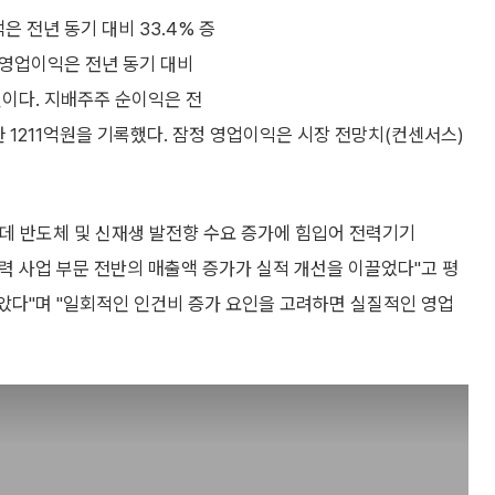
액은 전년 동기 대비 33.4% 증
. 영업이익은 전년 동기 대비
억원이다. 지배주주 순이익은 전
가한 1211억원을 기록했다. 잠정 영업이익은 시장 전망치(컨센서스)
데 반도체 및 신재생 발전향 수요 증가에 힘입어 전력기기
 등 전력 사업 부문 전반의 매출액 증가가 실적 개선을 이끌었다"고 평
돌았다"며 "일회적인 인건비 증가 요인을 고려하면 실질적인 영업