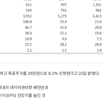
유지하고 목표주가를 26만원으로 8.3% 상향한다고 22일 밝혔다.
해 "국내외 데이터센터향 배전반과
익(EPS) 전망치를 높인 것