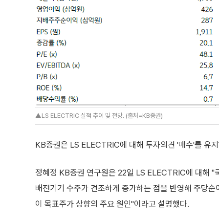
▲LS ELECTRIC 실적 추이 및 전망. (출처=KB증권)
KB증권은 LS ELECTRIC에 대해 투자의견 '매수'를 
정혜정 KB증권 연구원은 22일 LS ELECTRIC에 대
배전기기 수주가 견조하게 증가하는 점을 반영해 주당순이
이 목표주가 상향의 주요 원인"이라고 설명했다.