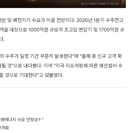
전반 및 배전기기 수요가 이끌 전망이다. 2026년 1분기 수주잔고
객을 대상으로 1000억원 규모의 초고압 변압기 및 1700억원 규
다.
 수주가 일정 기간 꾸준히 발생한다"며 "올해 중 신규 고객 확
대될 것"으로 내다봤다. 이어 "미국 리쇼어링에 따른 생산설비 수
할 것으로 기대한다"고 덧붙였다.
 재생에너지 수급 안정성↑”
 본격화