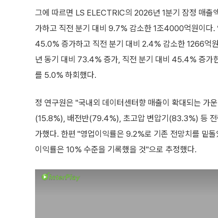
그에 따르면 LS ELECTRIC의 2026년 1분기 잠정 매출
가하고 직전 분기 대비 9.7% 감소한 1조4000억원이다
45.0% 증가하고 직전 분기 대비 2.4% 감소한 1266
년 동기 대비 73.4% 증가, 직전 분기 대비 45.4% 증
를 5.0% 하회했다.
정 연구원은 "국내외 데이터센터향 매출이 확대되는 가운
(15.8%), 배전반(79.4%), 초고압 변압기(83.3%)
가했다. 한편 "영업이익률은 9.2%로 기존 전망치를 밑
이익률은 10% 수준을 기록했을 것"으로 추정했다.