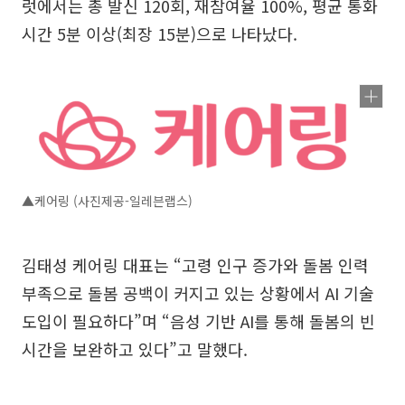
럿에서는 총 발신 120회, 재참여율 100%, 평균 통화
시간 5분 이상(최장 15분)으로 나타났다.
▲케어링 (사진제공-일레븐랩스)
김태성 케어링 대표는 “고령 인구 증가와 돌봄 인력
부족으로 돌봄 공백이 커지고 있는 상황에서 AI 기술
도입이 필요하다”며 “음성 기반 AI를 통해 돌봄의 빈
시간을 보완하고 있다”고 말했다.