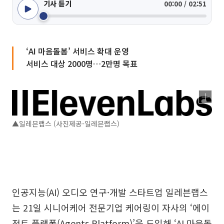
기사 듣기
00:00 / 02:51
‘AI 마음돌봄’ 서비스 확대 운영
서비스 대상 2000명…2만명 목표
▲일레븐랩스 (사진제공-일레븐랩스)
인공지능(AI) 오디오 연구·개발 스타트업 일레븐랩스
는 21일 시니어케어 전문기업 케어링이 자사의 ‘에이
전트 플랫폼(Agents Platform)’을 도입해 ‘AI 마음돌