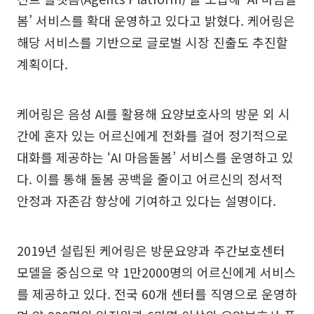
봄’ 서비스를 확대 운영하고 있다고 밝혔다. 케어링은
해당 서비스를 기반으로 글로벌 시장 진출도 추진할
계획이다.
케어링은 음성 AI를 활용해 요양보호사의 방문 외 시
간에 혼자 있는 어르신에게 전화를 걸어 정기적으로
대화를 제공하는 ‘AI 마음돌봄’ 서비스를 운영하고 있
다. 이를 통해 돌봄 공백을 줄이고 어르신의 정서적
안정과 자존감 향상에 기여하고 있다는 설명이다.
2019년 설립된 케어링은 방문요양과 주간보호센터
모델을 중심으로 약 1만2000명의 어르신에게 서비스
를 제공하고 있다. 전국 60개 센터를 직영으로 운영하