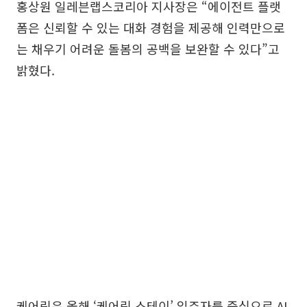
홍상원 일레븐랩스코리아 지사장은 “에이전트 플랫
폼은 신뢰할 수 있는 대화 경험을 제공해 인력만으로
는 채우기 어려운 돌봄의 공백을 보완할 수 있다”고
밝혔다.
케어링은 올해 ‘케어링 스테이’ 입주자를 중심으로 AI