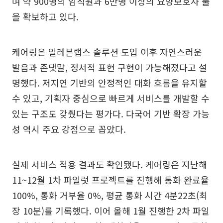
며 약 900명의 임직원과 6만명 이상의 요양보호사 풀
을 확보하고 있다.
케어링은 일레븐랩스 솔루션 도입 이후 자연스러운
발음과 존댓말, 정서적 표현 구현이 가능해졌다고 설
명했다. 저지연 기반의 안정적인 대화 흐름을 유지할
수 있고, 기획자 중심으로 빠르게 서비스를 개발할 수
있는 구조도 갖췄다는 평가다. 다국어 기반 확장 가능
성 역시 주요 강점으로 꼽았다.
실제 서비스 적용 결과도 확인됐다. 케어링은 지난해
11~12월 1차 파일럿 프로젝트를 진행해 통화 완료율
100%, 통화 거부율 0%, 평균 통화 시간 4분22초(최
장 10분)를 기록했다. 이어 올해 1월 진행한 2차 파일