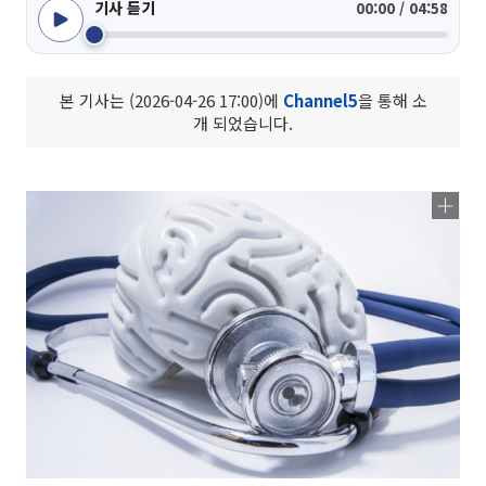
기사 듣기
00:00 / 04:58
본 기사는 (2026-04-26 17:00)에
Channel5
을 통해 소
개 되었습니다.