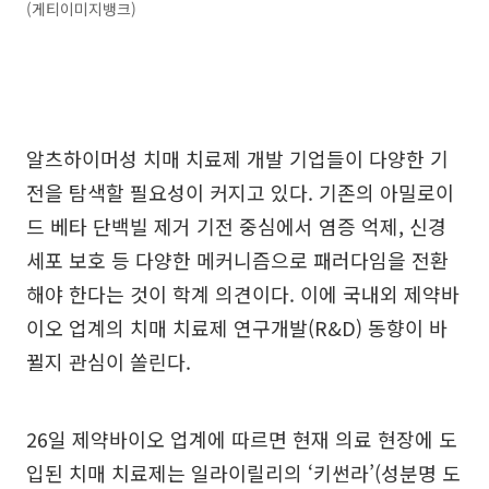
(게티이미지뱅크)
알츠하이머성 치매 치료제 개발 기업들이 다양한 기
전을 탐색할 필요성이 커지고 있다. 기존의 아밀로이
드 베타 단백빌 제거 기전 중심에서 염증 억제, 신경
세포 보호 등 다양한 메커니즘으로 패러다임을 전환
해야 한다는 것이 학계 의견이다. 이에 국내외 제약바
이오 업계의 치매 치료제 연구개발(R&D) 동향이 바
뀔지 관심이 쏠린다.
26일 제약바이오 업계에 따르면 현재 의료 현장에 도
입된 치매 치료제는 일라이릴리의 ‘키썬라’(성분명 도