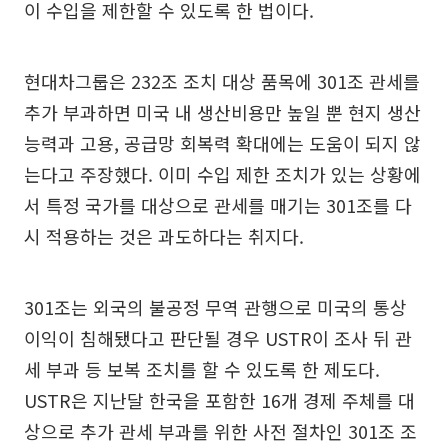
이 수입을 제한할 수 있도록 한 법이다.
현대차그룹은 232조 조치 대상 품목에 301조 관세를
추가 부과하면 미국 내 생산비용만 높일 뿐 현지 생산
능력과 고용, 공급망 회복력 확대에는 도움이 되지 않
는다고 주장했다. 이미 수입 제한 조치가 있는 상황에
서 특정 국가를 대상으로 관세를 매기는 301조를 다
시 적용하는 것은 과도하다는 취지다.
301조는 외국의 불공정 무역 관행으로 미국의 통상
이익이 침해됐다고 판단될 경우 USTR이 조사 뒤 관
세 부과 등 보복 조치를 할 수 있도록 한 제도다.
USTR은 지난달 한국을 포함한 16개 경제 주체를 대
상으로 추가 관세 부과를 위한 사전 절차인 301조 조