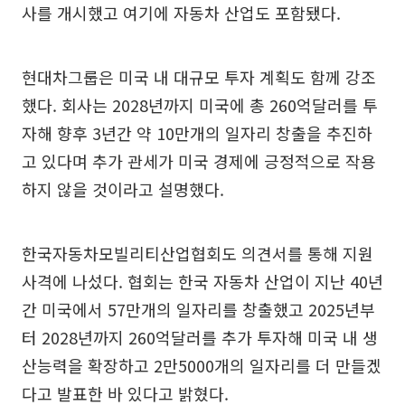
사를 개시했고 여기에 자동차 산업도 포함됐다.
현대차그룹은 미국 내 대규모 투자 계획도 함께 강조
했다. 회사는 2028년까지 미국에 총 260억달러를 투
자해 향후 3년간 약 10만개의 일자리 창출을 추진하
고 있다며 추가 관세가 미국 경제에 긍정적으로 작용
하지 않을 것이라고 설명했다.
한국자동차모빌리티산업협회도 의견서를 통해 지원
사격에 나섰다. 협회는 한국 자동차 산업이 지난 40년
간 미국에서 57만개의 일자리를 창출했고 2025년부
터 2028년까지 260억달러를 추가 투자해 미국 내 생
산능력을 확장하고 2만5000개의 일자리를 더 만들겠
다고 발표한 바 있다고 밝혔다.