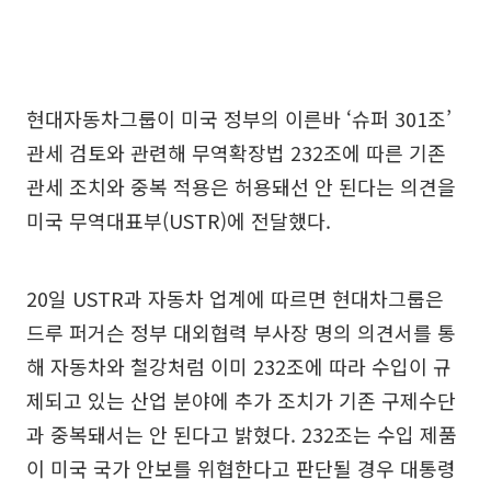
현대자동차그룹이 미국 정부의 이른바 ‘슈퍼 301조’
관세 검토와 관련해 무역확장법 232조에 따른 기존
관세 조치와 중복 적용은 허용돼선 안 된다는 의견을
미국 무역대표부(USTR)에 전달했다.
20일 USTR과 자동차 업계에 따르면 현대차그룹은
드루 퍼거슨 정부 대외협력 부사장 명의 의견서를 통
해 자동차와 철강처럼 이미 232조에 따라 수입이 규
제되고 있는 산업 분야에 추가 조치가 기존 구제수단
과 중복돼서는 안 된다고 밝혔다. 232조는 수입 제품
이 미국 국가 안보를 위협한다고 판단될 경우 대통령