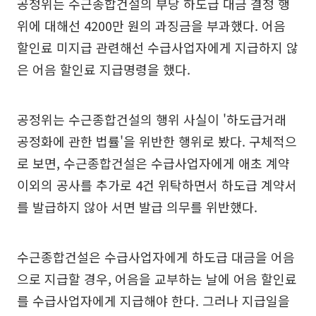
공정위는 수근종합건설의 부당 하도급 대금 결정 행
위에 대해선 4200만 원의 과징금을 부과했다. 어음
할인료 미지급 관련해선 수급사업자에게 지급하지 않
은 어음 할인료 지급명령을 했다.
공정위는 수근종합건설의 행위 사실이 '하도급거래
공정화에 관한 법률'을 위반한 행위로 봤다. 구체적으
로 보면, 수근종합건설은 수급사업자에게 애초 계약
이외의 공사를 추가로 4건 위탁하면서 하도급 계약서
를 발급하지 않아 서면 발급 의무를 위반했다.
수근종합건설은 수급사업자에게 하도급 대금을 어음
으로 지급할 경우, 어음을 교부하는 날에 어음 할인료
를 수급사업자에게 지급해야 한다. 그러나 지급일을