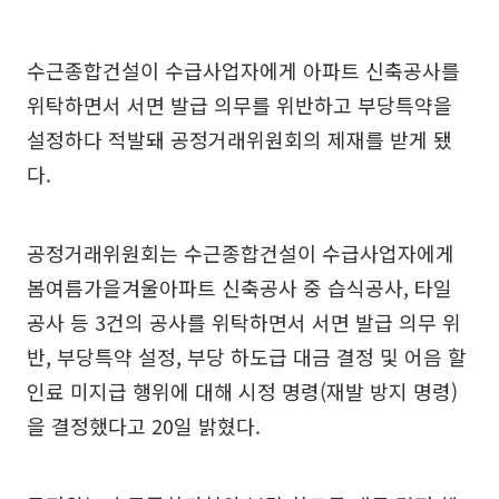
수근종합건설이 수급사업자에게 아파트 신축공사를
위탁하면서 서면 발급 의무를 위반하고 부당특약을
설정하다 적발돼 공정거래위원회의 제재를 받게 됐
다.
공정거래위원회는 수근종합건설이 수급사업자에게
봄여름가을겨울아파트 신축공사 중 습식공사, 타일
공사 등 3건의 공사를 위탁하면서 서면 발급 의무 위
반, 부당특약 설정, 부당 하도급 대금 결정 및 어음 할
인료 미지급 행위에 대해 시정 명령(재발 방지 명령)
을 결정했다고 20일 밝혔다.