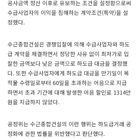
공사금액 정산 이후로 유보하는 조건을 설정함으로써
수급사업자의 이익을 침해하는 계약조건(특약)을 설
정했다.
수근종합건설은 경쟁입찰에 의해 수급사업자와 하도
급 계약을 체결하면서 정당한 사유 없이 최저가로 입
찰한 금액보다 낮은 금액으로 하도급 대금을 결정했
다. 또한 수급사업자에게 하도급 대금을 만기일이 목
적물 수령일로부터 60일을 초과하는 어음으로 지급
하면서 초과 기간에 대해 발생한 어음 할인료 1314만
원을 지급하지 않았다.
공정위는 수근종합건설의 이런 행위는 하도급거래 공
정화에 관한 법률을 위반했다고 판단했다.