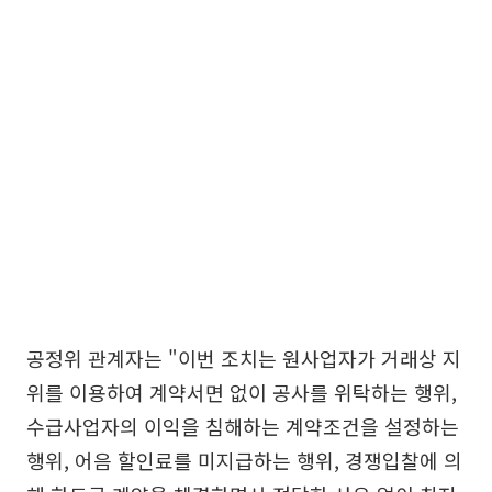
공정위 관계자는 "이번 조치는 원사업자가 거래상 지
위를 이용하여 계약서면 없이 공사를 위탁하는 행위,
수급사업자의 이익을 침해하는 계약조건을 설정하는
행위, 어음 할인료를 미지급하는 행위, 경쟁입찰에 의