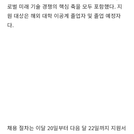
로벌 미래 기술 경쟁의 핵심 축을 모두 포함했다. 지
원 대상은 해외 대학 이공계 졸업자 및 졸업 예정자
다.
채용 절차는 이달 20일부터 다음 달 22일까지 지원서