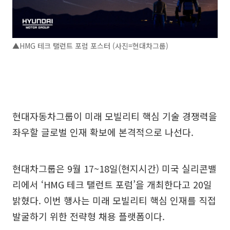
▲HMG 테크 탤런트 포럼 포스터 (사진=현대차그룹)
현대자동차그룹이 미래 모빌리티 핵심 기술 경쟁력을
좌우할 글로벌 인재 확보에 본격적으로 나선다.
현대차그룹은 9월 17~18일(현지시간) 미국 실리콘밸
리에서 ‘HMG 테크 탤런트 포럼’을 개최한다고 20일
밝혔다. 이번 행사는 미래 모빌리티 핵심 인재를 직접
발굴하기 위한 전략형 채용 플랫폼이다.