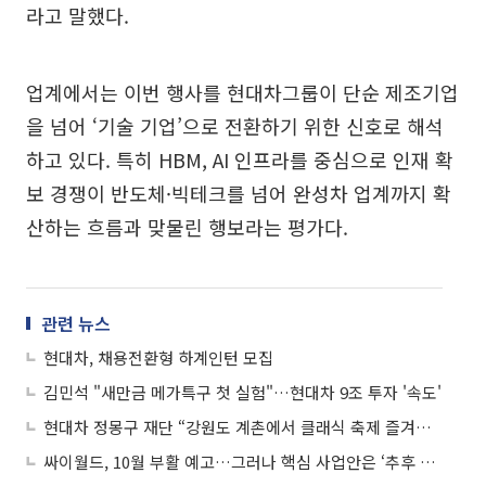
라고 말했다.
업계에서는 이번 행사를 현대차그룹이 단순 제조기업
을 넘어 ‘기술 기업’으로 전환하기 위한 신호로 해석
하고 있다. 특히 HBM, AI 인프라를 중심으로 인재 확
보 경쟁이 반도체·빅테크를 넘어 완성차 업계까지 확
산하는 흐름과 맞물린 행보라는 평가다.
관련 뉴스
현대차, 채용전환형 하계인턴 모집
김민석 "새만금 메가특구 첫 실험"…현대차 9조 투자 '속도'
현대차 정몽구 재단 “강원도 계촌에서 클래식 축제 즐겨보세요”
싸이월드, 10월 부활 예고…그러나 핵심 사업안은 ‘추후 공개’