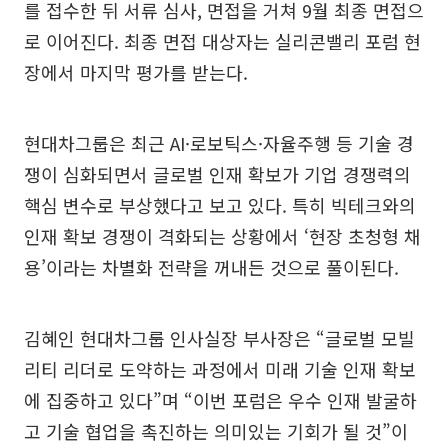
를 접수한 뒤 서류 심사, 면접을 거쳐 9월 최종 면접으
로 이어진다. 최종 면접 대상자는 실리콘밸리 포럼 현
장에서 마지막 평가를 받는다.
현대차그룹은 최근 AI·로보틱스·자율주행 등 기술 경
쟁이 심화되면서 글로벌 인재 확보가 기업 경쟁력의
핵심 변수로 부상했다고 보고 있다. 특히 빅테크와의
인재 확보 경쟁이 격화되는 상황에서 ‘현장 초청형 채
용’이라는 차별화 전략을 꺼내든 것으로 풀이된다.
김혜인 현대차그룹 인사실장 부사장은 “글로벌 모빌
리티 리더로 도약하는 과정에서 미래 기술 인재 확보
에 집중하고 있다”며 “이번 포럼은 우수 인재 발굴하
고 기술 협업을 촉진하는 의미있는 기회가 될 것”이