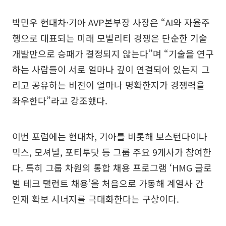
박민우 현대차·기아 AVP본부장 사장은 “AI와 자율주
행으로 대표되는 미래 모빌리티 경쟁은 단순한 기술
개발만으로 승패가 결정되지 않는다”며 “기술을 연구
하는 사람들이 서로 얼마나 깊이 연결되어 있는지 그
리고 공유하는 비전이 얼마나 명확한지가 경쟁력을
좌우한다”라고 강조했다.
이번 포럼에는 현대차, 기아를 비롯해 보스턴다이나
믹스, 모셔널, 포티투닷 등 그룹 주요 9개사가 참여한
다. 특히 그룹 차원의 통합 채용 프로그램 ‘HMG 글로
벌 테크 탤런트 채용’을 처음으로 가동해 계열사 간
인재 확보 시너지를 극대화한다는 구상이다.