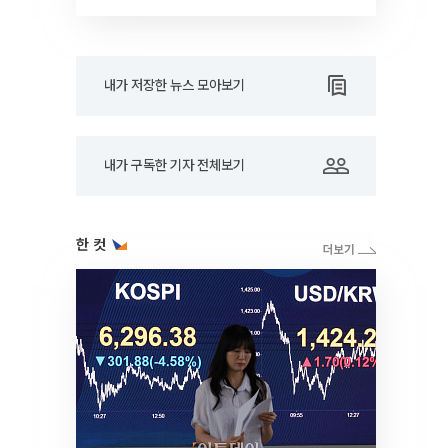
내가 저장한 뉴스 모아보기
내가 구독한 기자 전체보기
한 컷