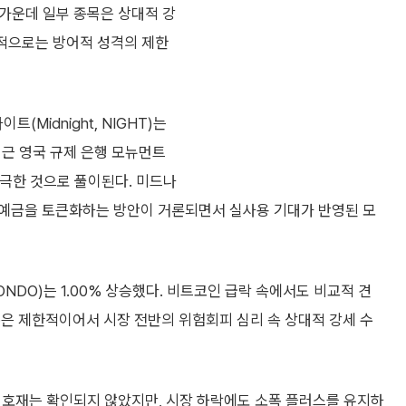
 가운데 일부 종목은 상대적 강
반적으로는 방어적 성격의 제한
Midnight, NIGHT)는
 최근 영국 규제 은행 모뉴먼트
 자극한 것으로 풀이된다. 미드나
 예금을 토큰화하는 방안이 거론되면서 실사용 기대가 반영된 모
NDO)는 1.00% 상승했다. 비트코인 급락 속에서도 비교적 견
은 제한적이어서 시장 전반의 위험회피 심리 속 상대적 강세 수
한 개별 호재는 확인되지 않았지만, 시장 하락에도 소폭 플러스를 유지하