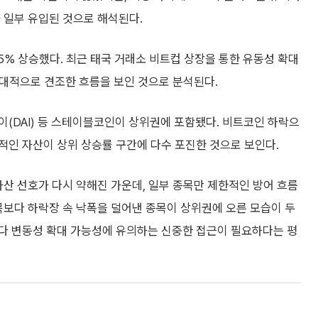
 일부 유입된 것으로 해석된다.
.25% 상승했다. 최근 태국 거래소 비트컵 상장을 통한 유동성 확대
상대적으로 견조한 흐름을 보인 것으로 분석된다.
 다이(DAI) 등 스테이블코인이 상위권에 포함됐다. 비트코인 하락으
적인 자산이 상위 상승률 구간에 다수 포진한 것으로 보인다.
산 선호가 다시 약해진 가운데, 일부 종목만 제한적인 방어 흐름
목보다 하락장 속 낙폭을 덜어낸 종목이 상위권에 오른 모습이 두
다 변동성 확대 가능성에 유의하는 신중한 접근이 필요하다는 평