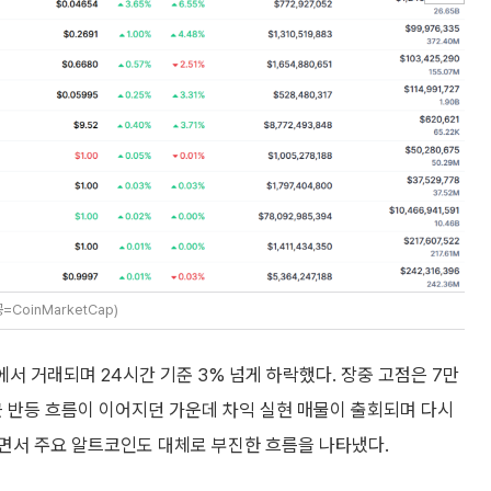
CoinMarketCap)
에서 거래되며 24시간 기준 3% 넘게 하락했다. 장중 고점은 7만
최근 반등 흐름이 이어지던 가운데 차익 실현 매물이 출회되며 다시
면서 주요 알트코인도 대체로 부진한 흐름을 나타냈다.