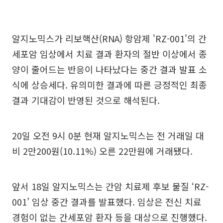
알지노믹스가 리보핵산(RNA) 항암제 'RZ-001'의 간
세포암 임상에서 치료 결과 환자의 절반 이상에서 종
양이 줄어드는 반응이 나타났다는 중간 결과 발표 소
식에 상승세다. 유의미한 결과에 따른 긍정적인 최종
결과 기대감이 반영된 것으로 해석된다.
20일 오전 9시 0분 현재 알지노믹스는 전 거래일 대
비 2만200원(10.11%) 오른 22만원에 거래됐다.
앞서 18일 알지노믹스는 간암 치료제 후보 물질 ‘RZ-
001’ 임상 중간 결과를 발표했다. 임상은 전신 치료
경험이 없는 간세포암 환자 등을 대상으로 진행했다.