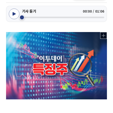
기사 듣기
00:00 / 01:06