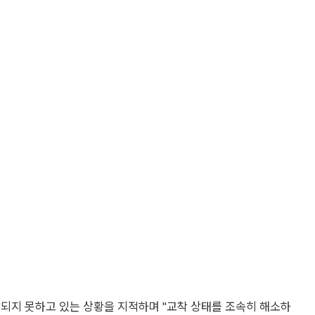
장되지 못하고 있는 상황을 지적하며 "교착 상태를 조속히 해소하