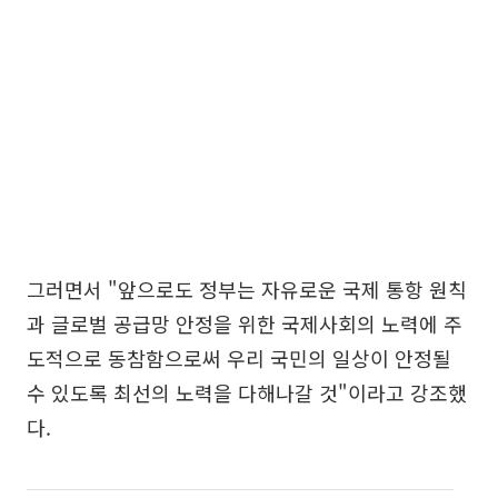
그러면서 "앞으로도 정부는 자유로운 국제 통항 원칙
과 글로벌 공급망 안정을 위한 국제사회의 노력에 주
도적으로 동참함으로써 우리 국민의 일상이 안정될
수 있도록 최선의 노력을 다해나갈 것"이라고 강조했
다.