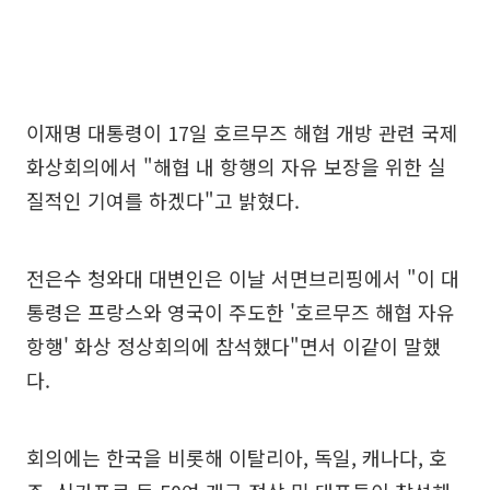
이재명 대통령이 17일 호르무즈 해협 개방 관련 국제
화상회의에서 "해협 내 항행의 자유 보장을 위한 실
질적인 기여를 하겠다"고 밝혔다.
전은수 청와대 대변인은 이날 서면브리핑에서 "이 대
통령은 프랑스와 영국이 주도한 '호르무즈 해협 자유
항행' 화상 정상회의에 참석했다"면서 이같이 말했
다.
회의에는 한국을 비롯해 이탈리아, 독일, 캐나다, 호