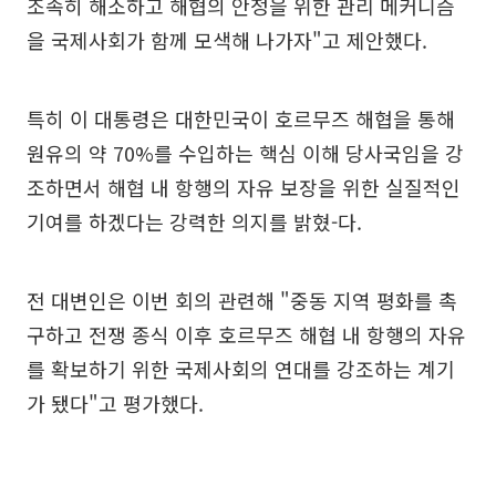
조속히 해소하고 해협의 안정을 위한 관리 메커니즘
을 국제사회가 함께 모색해 나가자"고 제안했다.
특히 이 대통령은 대한민국이 호르무즈 해협을 통해
원유의 약 70%를 수입하는 핵심 이해 당사국임을 강
조하면서 해협 내 항행의 자유 보장을 위한 실질적인
기여를 하겠다는 강력한 의지를 밝혔-다.
전 대변인은 이번 회의 관련해 "중동 지역 평화를 촉
구하고 전쟁 종식 이후 호르무즈 해협 내 항행의 자유
를 확보하기 위한 국제사회의 연대를 강조하는 계기
가 됐다"고 평가했다.