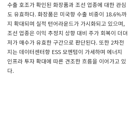
수출 호조가 확인된 화장품과 조선 업종에 대한 관심
도 유효하다. 화장품은 미국향 수출 비중이 18.6%까
지 확대되며 실적 턴어라운드가 가시화되고 있으며,
조선 업종은 이익 추정치 상향 대비 주가 회복이 더뎌
저가 매수가 유효한 구간으로 판단된다. 또한 2차전
지는 데이터센터향 ESS 모멘텀이 가세하며 에너지
인프라 투자 확대에 따른 견조한 흐름을 이어가고 있
다.