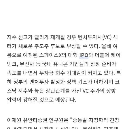
지수 신고가 랠리가 재개될 경우 벤처투자사(VC) 섹
터가 새로운 주도주 후보로 부상할 수 있다. 올해 여
름으로 예정된 스페이스X의 대형
IPO
와 더불어 케이
뱅크, 무신사 등 국내 유니콘 기업들의 상장 준비가
속도를 내면서 투자금 회수 기대감이 커지고 있다. 특
히 정부의 벤처투자 활성화 정책 기조가 더해지며 코
스닥 지수와 높은 상관관계를 가진 VC 주가의 상방
압력이 강해질 것으로 예상된다.
이재원 유안타증권 연구원은 "중동발 지정학적 긴장
이 완화되면서 시장의 시선이 다시 본질적인 기초체