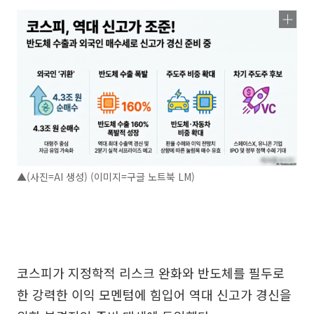
▲(사진=AI 생성) (이미지=구글 노트북 LM)
코스피가 지정학적 리스크 완화와 반도체를 필두로
한 강력한 이익 모멘텀에 힘입어 역대 신고가 경신을