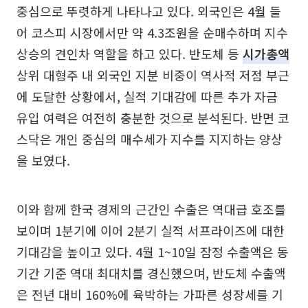
중심으로 뚜렷하게 나타나고 있다. 외국인은 4월 들
어 코스피 시장에서만 약 4.3조원을 순매수하며 지수
상승의 견인차 역할을 하고 있다. 반도체 등
시가총액
상위 대형주 내 외국인 지분 비중이 역사적 저점 부근
에 도달한 상황에서, 실적 기대감에 따른 추가 자금
유입 여력은 여전히 충분한 것으로 분석된다. 반면 코
스닥은 개인 중심의 매수세가 지수를 지지하는 양상
을 보였다.
이와 함께 한국 경제의 근간인 수출은 역대급 호조를
보이며 1분기에 이어 2분기 실적 서프라이즈에 대한
기대감을 높이고 있다. 4월 1~10일 잠정 수출액은 동
기간 기준 역대 최대치를 경신했으며, 반도체 수출액
은 전년 대비 160%에 육박하는 가파른 성장세를 기