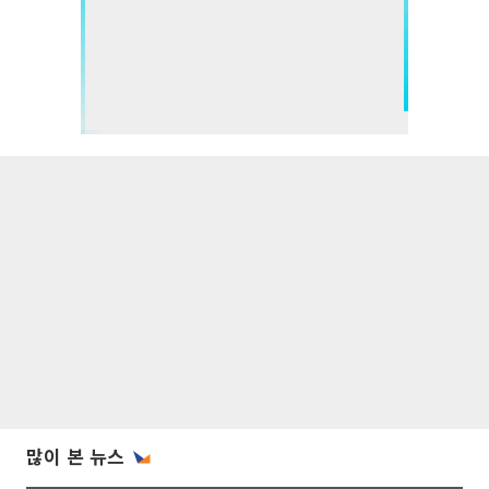
많이 본 뉴스