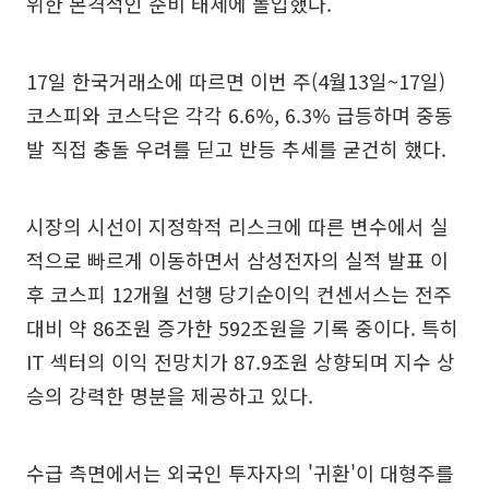
위한 본격적인 준비 태세에 돌입했다.
17일 한국거래소에 따르면 이번 주(4월13일~17일)
코스피와 코스닥은 각각 6.6%, 6.3% 급등하며 중동
발 직접 충돌 우려를 딛고 반등 추세를 굳건히 했다.
시장의 시선이 지정학적 리스크에 따른 변수에서 실
적으로 빠르게 이동하면서 삼성전자의 실적 발표 이
후 코스피 12개월 선행 당기순이익 컨센서스는 전주
대비 약 86조원 증가한 592조원을 기록 중이다. 특히
IT 섹터의 이익 전망치가 87.9조원 상향되며 지수 상
승의 강력한 명분을 제공하고 있다.
수급 측면에서는 외국인 투자자의 '귀환'이 대형주를