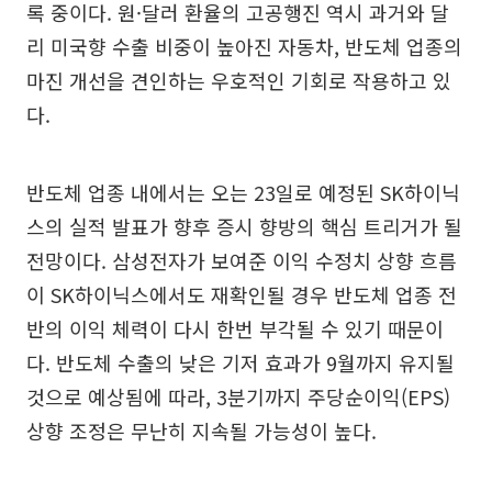
록 중이다. 원·달러 환율의 고공행진 역시 과거와 달
리 미국향 수출 비중이 높아진 자동차, 반도체 업종의
마진 개선을 견인하는 우호적인 기회로 작용하고 있
다.
반도체 업종 내에서는 오는 23일로 예정된 SK하이닉
스의 실적 발표가 향후 증시 향방의 핵심 트리거가 될
전망이다. 삼성전자가 보여준 이익 수정치 상향 흐름
이 SK하이닉스에서도 재확인될 경우 반도체 업종 전
반의 이익 체력이 다시 한번 부각될 수 있기 때문이
다. 반도체 수출의 낮은 기저 효과가 9월까지 유지될
것으로 예상됨에 따라, 3분기까지 주당순이익(EPS)
상향 조정은 무난히 지속될 가능성이 높다.