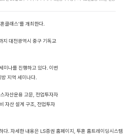
투혼클래스’를 개최한다.
시까지 대전광역시 중구 기독교
세미나를 진행하고 있다. 이번
지방 지역 세미나다.
투스자산운용 고문, 전업투자자
대비 자산 설계 구조, 전업투자
하다. 자세한 내용은 LS증권 홈페이지, 투혼 홈트레이딩시스템