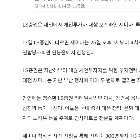
홀에서 진행된다. (제공=LS증권)
LS증권은 대전에서 개인투자자 대상 오프라인 세미나 ‘
17일 LS증권에 따르면 세미나는 25일 오후 1시부터 4
연합봉사회관 연봉홀에서 진행된다.
LS증권은 지난해부터 매월 개인투자자를 위한 투자전략 
대전 세미나는 지난 부산 행사에 이어 두 번째로 열리는 
강연에는 염승환 LS증권 리테일사업부 이사, 김경록 옵
선진짱 등이 나선다. 이들은 국내 증시 대응 전략, 은퇴 
자의 노하우 등을 주제로 인사이트를 전달할 계획이다.
세미나 참석은 사전 신청을 통해 선착순 300명까지 가능