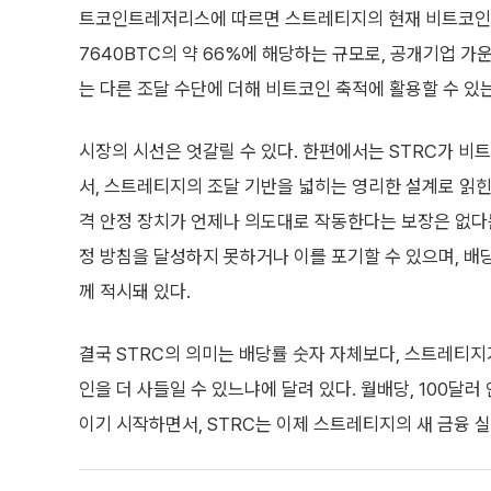
트코인트레저리스에 따르면 스트레티지의 현재 비트코인 보유
7640BTC의 약 66%에 해당하는 규모로, 공개기업 가
는 다른 조달 수단에 더해 비트코인 축적에 활용할 수 있
시장의 시선은 엇갈릴 수 있다. 한편에서는 STRC가 비
서, 스트레티지의 조달 기반을 넓히는 영리한 설계로 읽힌
격 안정 장치가 언제나 의도대로 작동한다는 보장은 없다는
정 방침을 달성하지 못하거나 이를 포기할 수 있으며, 배
께 적시돼 있다.
결국 STRC의 의미는 배당률 숫자 자체보다, 스트레티지
인을 더 사들일 수 있느냐에 달려 있다. 월배당, 100달러
이기 시작하면서, STRC는 이제 스트레티지의 새 금융 