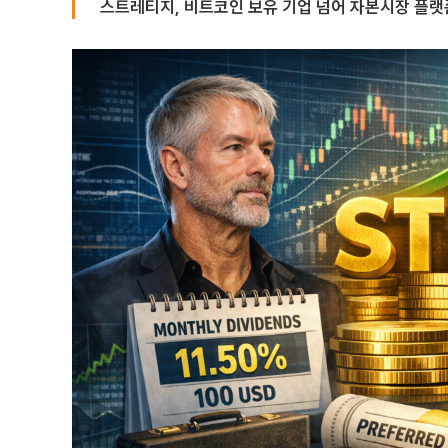
스트레티지, 비트코인 보유 기업 넘어 자본시장 플랫