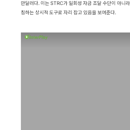
만달러다. 이는 STRC가 일회성 자금 조달 수단이 아니라
침하는 상시적 도구로 자리 잡고 있음을 보여준다.