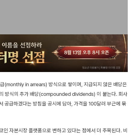
onthly in arrears) 방식으로 쌓이며, 지급되지 않은 배당은
의 추가 배당(compounded dividends) 이 붙는다. 회사
에서 공급하겠다는 방침을 공시에 담아, 가격을 100달러 부근에 묶
코인 자본시장 플랫폼으로 변하고 있다는 점에서 더 주목된다. 비