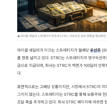
▲마이클 세일러 스트레티지 회장과 STRC, 비트코인 보유 현황을 형상화한 
마이클 세일러가 이끄는 스트레티지가 월배당
우선주
(S
를 한층 넓히고 있다. STRC는 스트레티지의 영구우선주로
금으로 지급되며, 회사는 STRC가 액면가 100달러 안
다.
표면적으로는 고배당 상품이지만, 시장에서 STRC의 의
그치지 않는다. 스트레티지는 STRC를 통해 보통주와 
조달 축을 추가하고 있다. 회사 STRC 페이지에 따르면 현