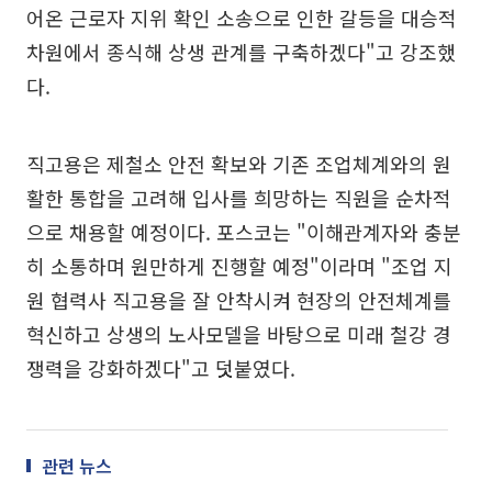
어온 근로자 지위 확인 소송으로 인한 갈등을 대승적
차원에서 종식해 상생 관계를 구축하겠다"고 강조했
다.
직고용은 제철소 안전 확보와 기존 조업체계와의 원
활한 통합을 고려해 입사를 희망하는 직원을 순차적
으로 채용할 예정이다. 포스코는 "이해관계자와 충분
히 소통하며 원만하게 진행할 예정"이라며 "조업 지
원 협력사 직고용을 잘 안착시켜 현장의 안전체계를
혁신하고 상생의 노사모델을 바탕으로 미래 철강 경
쟁력을 강화하겠다"고 덧붙였다.
관련 뉴스