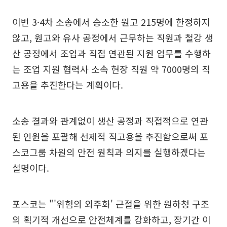
이번 3·4차 소송에서 승소한 원고 215명에 한정하지
않고, 원고와 유사 공정에서 근무하는 직원과 철강 생
산 공정에서 조업과 직접 연관된 지원 업무를 수행하
는 조업 지원 협력사 소속 현장 직원 약 7000명의 직
고용을 추진한다는 계획이다.
소송 결과와 관계없이 생산 공정과 직접적으로 연관
된 인원을 포괄해 선제적 직고용을 추진함으로써 포
스코그룹 차원의 안전 원칙과 의지를 실행하겠다는
설명이다.
포스코는 "'위험의 외주화' 근절을 위한 원하청 구조
의 획기적 개선으로 안전체계를 강화하고, 장기간 이