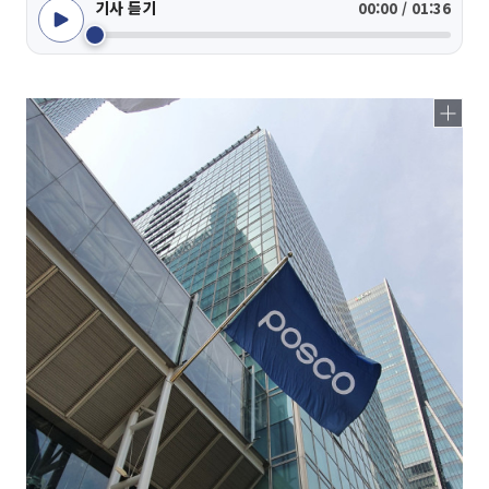
기사 듣기
00:00 / 01:36