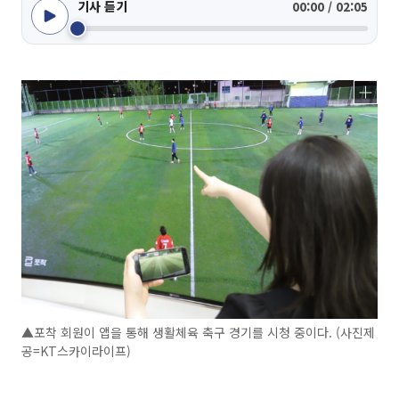
기사 듣기
00:00 / 02:05
▲포착 회원이 앱을 통해 생활체육 축구 경기를 시청 중이다. (사진제
공=KT스카이라이프)