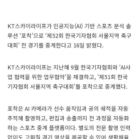
KT스카이라이프가 인공지능(AI) 기반 스포츠 분석 솔
루션 ‘포착’으로 ‘제52회 한국기자협회 서울지역 축구
대회’ 전 경기를 중계한다고 16일 밝혔다.
KT스카이라이프는 지난해 9월 한국기자협회와 ‘AI사
업 협력을 위한 업무협약’을 체결하고, ‘제51회 한국
기자협회 서울지역 축구대회’를 포착으로 중계했다.
포착은 AI 카메라가 선수 움직임과 공의 궤적을 자동
추적해 촬영하고, 편집과 송출까지 전 과정을 자동화
하는 스포츠 중계 플랫폼이다. 별도의 전문 촬영 인력
없이도 고화질 경기 영상을 제공할 수 있어 생활체육