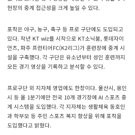
현장의 중계 접근성을 크게 높일 수 있다.
포착은 야구, 농구, 축구 등 프로 구단에도 도입되고
있다. 작년 KT wiz를 시작으로 KT소닉붐, 롯데자이
언츠, 파주 프런티어FC(K2리그)가 훈련장에 중계 시
설을 구축했다. 각 구단은 유소년부터 성인 훈련까지
모든 경기 영상을 기록하고 분석할 수 있다.
프로구단 외 지자체 영업에도 한창이다. 울산시, 용인
시 등 올 1분기에만 전국 10개 경기장에 AI 스포츠 중
계 시스템을 도입했다. 각 지자체는 생활체육 동호인
과 학부모 등 주민 스포츠 복지 향상을 위해 포착을
도입했다고 밝혔다.