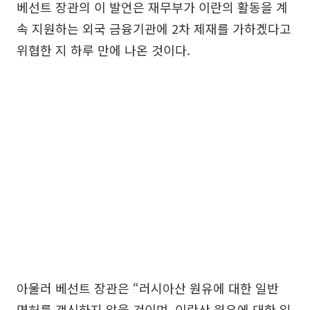
베선트 장관의 이 발언은 재무부가 이란의 활동을 계
속 지원하는 외국 금융기관에 2차 제재를 가하겠다고
위협한 지 하루 만에 나온 것이다.
아울러 베선트 장관은 “러시아산 원유에 대한 일반
면허를 갱신하지 않을 것이며, 이란산 원유에 대한 일