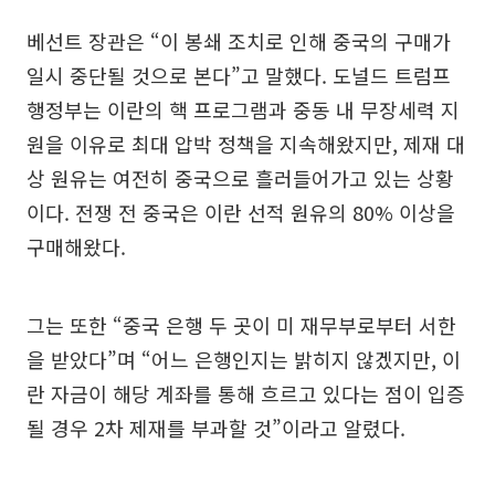
베선트 장관은 “이 봉쇄 조치로 인해 중국의 구매가
일시 중단될 것으로 본다”고 말했다. 도널드 트럼프
행정부는 이란의 핵 프로그램과 중동 내 무장세력 지
원을 이유로 최대 압박 정책을 지속해왔지만, 제재 대
상 원유는 여전히 중국으로 흘러들어가고 있는 상황
이다. 전쟁 전 중국은 이란 선적 원유의 80% 이상을
구매해왔다.
그는 또한 “중국 은행 두 곳이 미 재무부로부터 서한
을 받았다”며 “어느 은행인지는 밝히지 않겠지만, 이
란 자금이 해당 계좌를 통해 흐르고 있다는 점이 입증
될 경우 2차 제재를 부과할 것”이라고 알렸다.