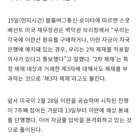
15일(현지시간) 블룸버그통신·로이터에 따르면 스콧
베선트 미국 재무장관은 백악관 브리핑에서 “우리는
각국에 이란산 원유를 구매하거나, 이란 자금이 자국
은행에 예치돼 있는 경우, 우리는 2차 제재를 적용할
의사가 있다고 통보했다”고 말했다. ‘2차 제재’는 특
정 제재 대상과 거래한 제3자에 대해서도 제재를 부
과하는 것으로 ‘제3자 제재’라고도 불린다.
앞서 미국이 2월 28일 이란을 공습하며 시작된 전쟁
이 7주째 접어든 가운데 13일부터 이란에 해상 봉쇄
를 단행했다. 이어 자금줄 압박을 본격화하고 있는 것
으로 풀이된다.