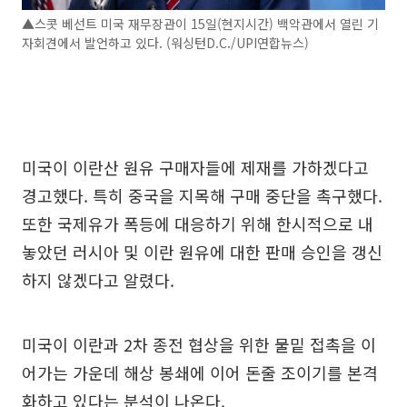
▲스콧 베선트 미국 재무장관이 15일(현지시간) 백악관에서 열린 기
자회견에서 발언하고 있다. (워싱턴D.C./UPI연합뉴스)
미국이 이란산 원유 구매자들에 제재를 가하겠다고
경고했다. 특히 중국을 지목해 구매 중단을 촉구했다.
또한 국제유가 폭등에 대응하기 위해 한시적으로 내
놓았던 러시아 및 이란 원유에 대한 판매 승인을 갱신
하지 않겠다고 알렸다.
미국이 이란과 2차 종전 협상을 위한 물밑 접촉을 이
어가는 가운데 해상 봉쇄에 이어 돈줄 조이기를 본격
화하고 있다는 분석이 나온다.