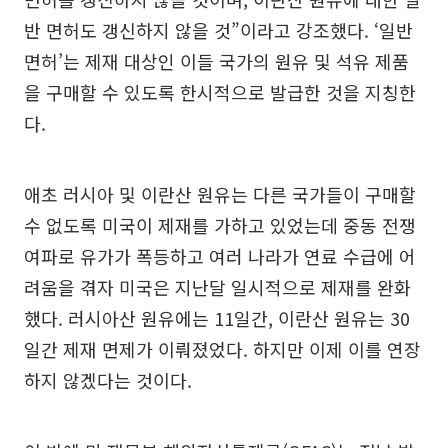
반 면허도 갱신하지 않을 것”이라고 강조했다. ‘일반
면허’는 제재 대상인 이들 국가의 원유 및 석유 제품
을 구매할 수 있도록 한시적으로 발급한 것을 지칭한
다.
애초 러시아 및 이란산 원유는 다른 국가들이 구매할
수 없도록 미국이 제재를 가하고 있었는데 중동 전쟁
여파로 유가가 폭등하고 여러 나라가 연료 수급에 어
려움을 겪자 미국은 지난달 일시적으로 제재를 완화
했다. 러시아산 원유에는 11일간, 이란산 원유는 30
일간 제재 면제가 이뤄졌었다. 하지만 이제 이를 연장
하지 않겠다는 것이다.