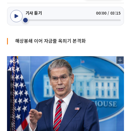
기사 듣기
00:00 / 03:15
해상봉쇄 이어 자금줄 옥죄기 본격화