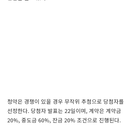
청약은 경쟁이 있을 경우 무작위 추첨으로 당첨자를
선정한다. 당첨자 발표는 22일이며, 계약은 계약금
20%, 중도금 60%, 잔금 20% 조건으로 진행된다.