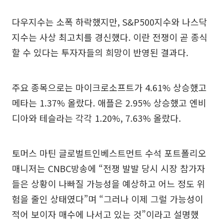
다우지수는 소폭 하락했지만, S&P500지수와 나스닥
지수는 사상 최고치를 경신했다. 이란 전쟁이 곧 종식
할 수 있다는 투자자들의 희망이 반영된 결과다.
주요 종목으로는 마이크로소프트가 4.61% 상승했고
메타는 1.37% 올랐다. 애플은 2.95% 상승했고 엔비
디아와 테슬라는 각각 1.20%, 7.63% 올랐다.
토머스 마틴 글로벌트인베스트먼트 수석 포트폴리오
매니저는 CNBC방송에 “전쟁 발발 당시 시장 참가자
들은 상황이 나빠질 가능성을 예상하고 어느 정도 위
험을 줄인 상태였다”며 “그러나 이제 그럴 가능성이
적어 보이자 매수에 나서고 있는 것”이라고 설명했