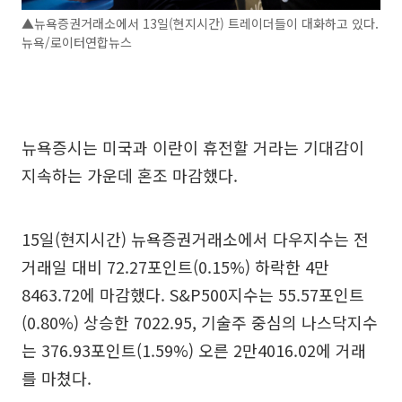
▲뉴욕증권거래소에서 13일(현지시간) 트레이더들이 대화하고 있다.
뉴욕/로이터연합뉴스
뉴욕증시는 미국과 이란이 휴전할 거라는 기대감이
지속하는 가운데 혼조 마감했다.
15일(현지시간) 뉴욕증권거래소에서 다우지수는 전
거래일 대비 72.27포인트(0.15%) 하락한 4만
8463.72에 마감했다. S&P500지수는 55.57포인트
(0.80%) 상승한 7022.95, 기술주 중심의 나스닥지수
는 376.93포인트(1.59%) 오른 2만4016.02에 거래
를 마쳤다.