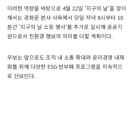
이러한 역량을 바탕으로 4월 22일 '지구의 날'을 맞이
해서는 광화문 본사 사옥에서 당일 저녁 8시부터 10
분간 '지구의 날 소등 행사'를 추가로 실시해 공공기
관으로서 친환경 행보의 의미를 더할 계획이다.
무보는 앞으로도 조직 내 소통 확대와 윤리경영 내재
화를 위해 다양한 ESG·반부패 프로그램을 지속적으
로 선보인다.