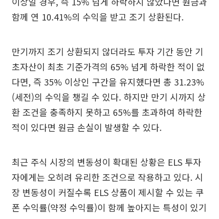
이상일 경우, 즉 15% 넘게 하락하지 않았다면 원금과
함께 연 10.41%의 수익을 받고 조기 상환된다.
만기까지 조기 상환되지 않더라도 투자 기간 동안 기
초자산이 최초 기준가격의 65% 넘게 하락한 적이 없
다면, 즉 35% 이상인 구간을 유지했다면 총 31.23%
(세전)의 수익을 챙길 수 있다. 하지만 만기 시까지 상
환 조건을 충족하지 못하고 65%를 초과하여 하락한
적이 있다면 원금 손실이 발생할 수 있다.
최근 주식 시장의 변동성이 확대된 상황은 ELS 투자
자에게는 오히려 유리한 조건으로 작용하고 있다. 시
장 변동성이 커질수록 ELS 상품이 제시할 수 있는 쿠
폰 수익률(약정 수익률)이 함께 높아지는 특성이 있기