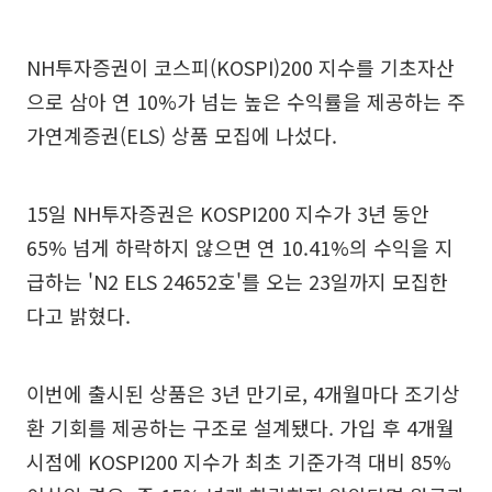
NH투자증권이 코스피(KOSPI)200 지수를 기초자산
으로 삼아 연 10%가 넘는 높은 수익률을 제공하는 주
가연계증권(ELS) 상품 모집에 나섰다.
15일 NH투자증권은 KOSPI200 지수가 3년 동안
65% 넘게 하락하지 않으면 연 10.41%의 수익을 지
급하는 'N2 ELS 24652호'를 오는 23일까지 모집한
다고 밝혔다.
이번에 출시된 상품은 3년 만기로, 4개월마다 조기상
환 기회를 제공하는 구조로 설계됐다. 가입 후 4개월
시점에 KOSPI200 지수가 최초 기준가격 대비 85%