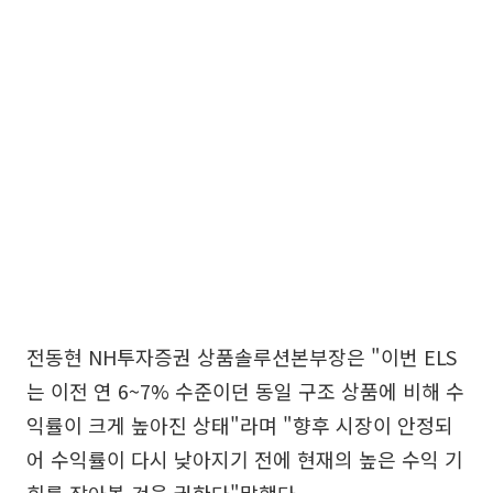
전동현 NH투자증권 상품솔루션본부장은 "이번 ELS
는 이전 연 6~7% 수준이던 동일 구조 상품에 비해 수
익률이 크게 높아진 상태"라며 "향후 시장이 안정되
어 수익률이 다시 낮아지기 전에 현재의 높은 수익 기