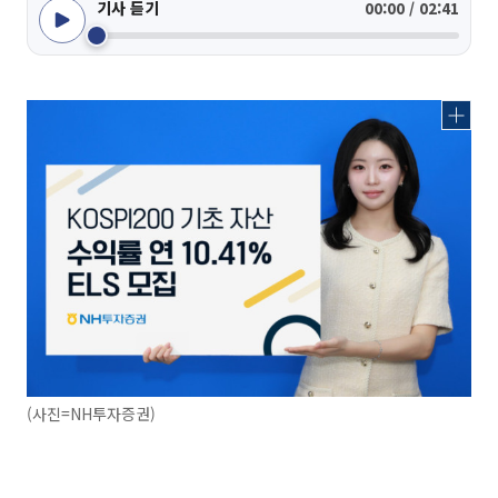
기사 듣기
00:00 / 02:41
(사진=NH투자증권)