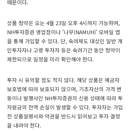
때문이다.
상품 청약은 오는 4월 23일 오후 4시까지 가능하며,
NH투자증권 영업점이나 '나무(NAMUH)' 모바일 앱
을 통해 가입할 수 있다. 단, 숙려제도 대상인 일반 개
인투자자나 고령 투자자 등은 숙려기간 동안 청약이
제한되므로 일정을 미리 확인해야 한다.
투자 시 유의할 점도 적지 않다. 해당 상품은 예금자
보호법에 따라 보호되지 않으며, 기초자산의 가격 변
동이나 발행사인 NH투자증권의 신용 상태에 따라 투
자원금의 전액 손실이 발생할 수 있다. 투자자는 가입
전 상품설명서와 약관을 반드시 읽어보고 투자 결정
을 내려야 한다.