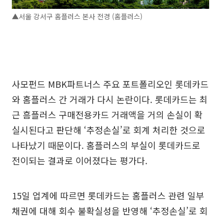
▲서울 강서구 홈플러스 본사 전경 (홈플러스)
사모펀드 MBK파트너스 주요 포트폴리오인 롯데카드
와 홈플러스 간 거래가 다시 논란이다. 롯데카드는 최
근 흠플러스 구매전용카드 거래액을 거의 손실이 확
실시된다고 판단해 ‘추정손실’로 회계 처리한 것으로
나타났기 때문이다. 홈플러스의 부실이 롯데카드로
전이되는 결과로 이어졌다는 평가다.
15일 업계에 따르면 롯데카드는 홈플러스 관련 일부
채권에 대해 회수 불확실성을 반영해 ‘추정손실’로 회