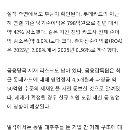
실적 측면에서도 부담이 확인된다. 롯데카드의 지난
해 연결 기준 당기순이익은 798억원으로 전년 대비
약 42% 감소했다. 같은 기간 전업 카드사 전체 순이
익 감소폭(약 8.9%)보다 크다. 총자산순이익률(ROA)
은 2023년 2.08%에서 2025년 0.56%로 하락했다.
금융당국 제재 리스크도 남아 있다. 금융감독원은 최
근 롯데카드에 대해 영업정지 4.5개월과 과징금 약
50억원 수준의 제재안을 사전 통보한 것으로 알려졌
다. 제재가 확정될 경우 신규 회원 모집 제한 등 영업
에 영향이 예상된다.
일각에서는 동일 대주주를 둔 기업 간 거래 구조에 대