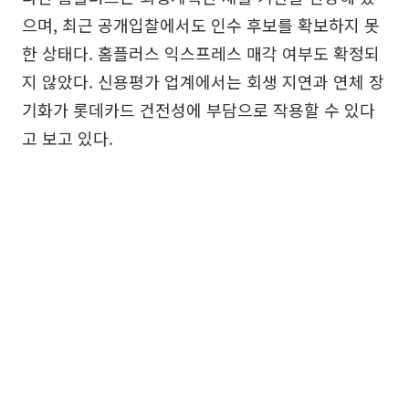
으며, 최근 공개입찰에서도 인수 후보를 확보하지 못
한 상태다. 홈플러스 익스프레스 매각 여부도 확정되
지 않았다. 신용평가 업계에서는 회생 지연과 연체 장
기화가 롯데카드 건전성에 부담으로 작용할 수 있다
고 보고 있다.