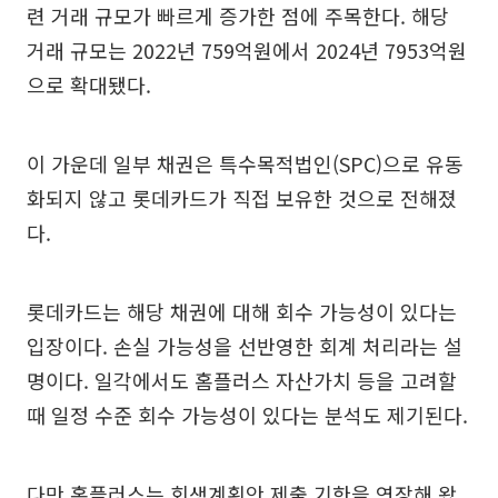
련 거래 규모가 빠르게 증가한 점에 주목한다. 해당
거래 규모는 2022년 759억원에서 2024년 7953억원
으로 확대됐다.
이 가운데 일부 채권은 특수목적법인(SPC)으로 유동
화되지 않고 롯데카드가 직접 보유한 것으로 전해졌
다.
롯데카드는 해당 채권에 대해 회수 가능성이 있다는
입장이다. 손실 가능성을 선반영한 회계 처리라는 설
명이다. 일각에서도 홈플러스 자산가치 등을 고려할
때 일정 수준 회수 가능성이 있다는 분석도 제기된다.
다만 홈플러스는 회생계획안 제출 기한을 연장해 왔