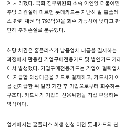
계 처리했다. 국회 정무위원회 소속 이인영 더불어민
주당 의원실에 따르면 롯데카드는 지난해 말 홈플러
스 관련 채권 약 793억원을 회수 가능성이 낮다고 판
단해 추정손실로 분류했다.
해당 채권은 홈플러스가 납품업체 대금을 결제하는
과정에서 활용한 기업구매전용카드 및 법인카드 거래
에서 발생했다. 기업구매전용카드는 기업이 협력업체
에 지급할 외상대금을 카드로 결제하고, 카드사가 이
를 선지급한 뒤 일정 기간 후 기업으로부터 회수하는
구조다. 카드사가 기업의 신용위험을 직접 부담하는
방식이다.
업계에서는 홈플러스 회생 신청 이전 롯데카드의 관