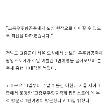
"고흥우주항공축제가 도심 현장으로 이어질 수 있도
록 최선을 다하겠습니다."
전남도 고흥군이 서울 도심에서 선보인 우주항공축제
팝업스토어가 주말 이틀간 1만여명을 끌어모으며 본
축제 흥행 기대감을 높였다.
고흥군은 11일부터 주말 이틀간 더현대 서울 지하 1
층에서 운영한 '고흥우주항공축제 팝업스토어'에 누
적 방문객 1만여명이 방문했다고 15일 밝혔다.