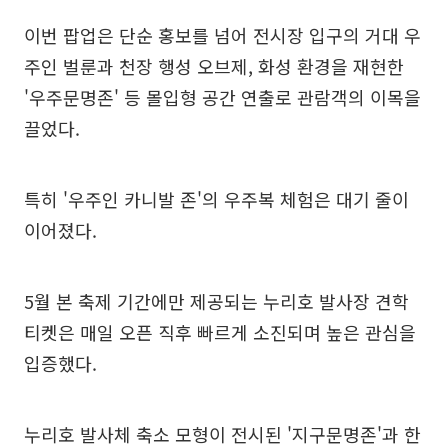
이번 팝업은 단순 홍보를 넘어 전시장 입구의 거대 우
주인 벌룬과 천장 행성 오브제, 화성 환경을 재현한
'우주문명존' 등 몰입형 공간 연출로 관람객의 이목을
끌었다.
특히 '우주인 카니발 존'의 우주복 체험은 대기 줄이
이어졌다.
5월 본 축제 기간에만 제공되는 누리호 발사장 견학
티켓은 매일 오픈 직후 빠르게 소진되며 높은 관심을
입증했다.
누리호 발사체 축소 모형이 전시된 '지구문명존'과 한