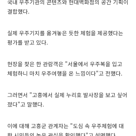
국내 우주기관의 콘텐츠와 현대백화점의 공간 기획이
결합했다.
실제 우주기지를 옮겨놓은 듯한 체험을 제공했다는
평가를 받고 있다.
현장을 찾은 한 관람객은 "서울에서 우주복을 입고
체험하니 마치 우주여행을 온 느낌이다"고 전했다.
그러면서 "고흥에서 실제 누리호 발사장을 보고 싶어
졌다"고 말했다.
이에 대해 고흥군 관계자는 "도심 속 우주체험에 대
한 시민들의 높은 관심을 확인했다"고 설명했다.