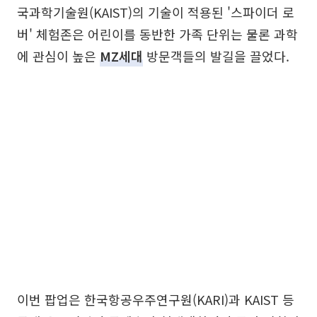
국과학기술원(KAIST)의 기술이 적용된 '스파이더 로
버' 체험존은 어린이를 동반한 가족 단위는 물론 과학
에 관심이 높은
MZ세대
방문객들의 발길을 끌었다.
이번 팝업은 한국항공우주연구원(KARI)과 KAIST 등