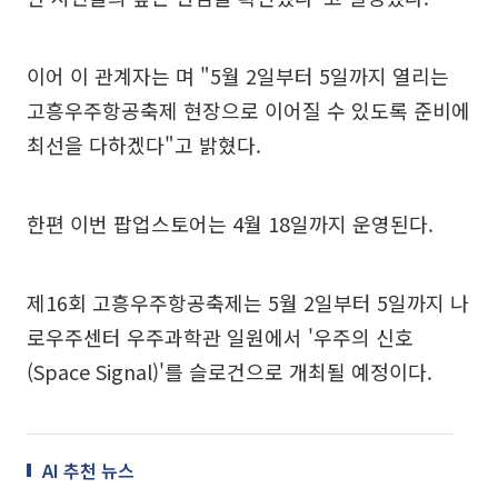
이어 이 관계자는 며 "5월 2일부터 5일까지 열리는
고흥우주항공축제 현장으로 이어질 수 있도록 준비에
최선을 다하겠다"고 밝혔다.
한편 이번 팝업스토어는 4월 18일까지 운영된다.
제16회 고흥우주항공축제는 5월 2일부터 5일까지 나
로우주센터 우주과학관 일원에서 '우주의 신호
(Space Signal)'를 슬로건으로 개최될 예정이다.
AI 추천 뉴스